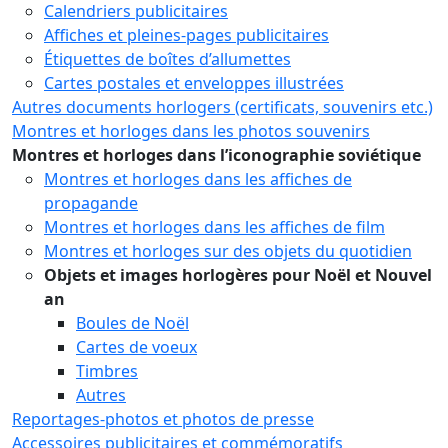
Calendriers publicitaires
Affiches et pleines-pages publicitaires
Étiquettes de boîtes d’allumettes
Cartes postales et enveloppes illustrées
Autres documents horlogers (certificats, souvenirs etc.)
Montres et horloges dans les photos souvenirs
Montres et horloges dans l’iconographie soviétique
Montres et horloges dans les affiches de
propagande
Montres et horloges dans les affiches de film
Montres et horloges sur des objets du quotidien
Objets et images horlogères pour Noël et Nouvel
an
Boules de Noël
Cartes de voeux
Timbres
Autres
Reportages-photos et photos de presse
Accessoires publicitaires et commémoratifs