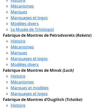
Histoire
Mécanismes
Marques
Marquages et logos
Modèles divers
Le Musée de Tchistopol
Fabrique de Montres de Petrodvorets (
Raketa
)
Histoire
Mécanismes
Marques
Marquages et logos
Modèles divers
Fabrique de Montres de Minsk
(Luch)
Histoire
Mécanismes
Marques et modèles
Marquages et logos
Fabrique de Montres d’Ouglitch (
Tchaïka
)
Histoire