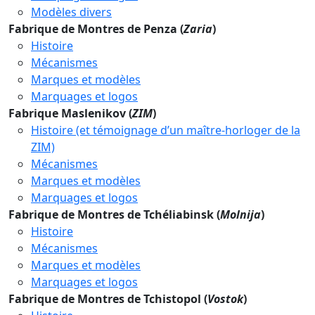
Modèles divers
Fabrique de Montres de Penza (
Zaria
)
Histoire
Mécanismes
Marques et modèles
Marquages et logos
Fabrique Maslenikov (
ZIM
)
Histoire (et témoignage d’un maître-horloger de la
ZIM)
Mécanismes
Marques et modèles
Marquages et logos
Fabrique de Montres de Tchéliabinsk (
Molnija
)
Histoire
Mécanismes
Marques et modèles
Marquages et logos
Fabrique de Montres de Tchistopol (
Vostok
)