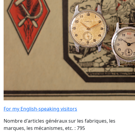
For my English-speaking visitors
Nombre d'articles généraux sur les fabriques, les
marques, les mécanismes, etc. : 795