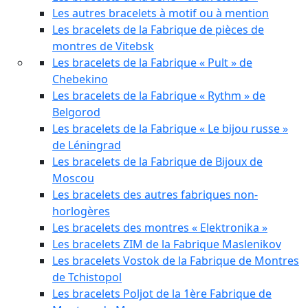
Les autres bracelets à motif ou à mention
Les bracelets de la Fabrique de pièces de
montres de Vitebsk
Les bracelets de la Fabrique « Pult » de
Chebekino
Les bracelets de la Fabrique « Rythm » de
Belgorod
Les bracelets de la Fabrique « Le bijou russe »
de Léningrad
Les bracelets de la Fabrique de Bijoux de
Moscou
Les bracelets des autres fabriques non-
horlogères
Les bracelets des montres « Elektronika »
Les bracelets ZIM de la Fabrique Maslenikov
Les bracelets Vostok de la Fabrique de Montres
de Tchistopol
Les bracelets Poljot de la 1ère Fabrique de