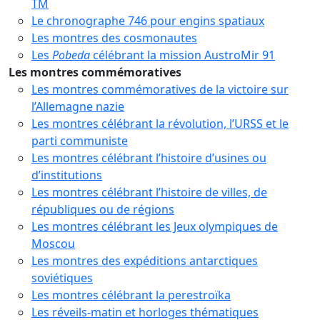
TM
Le chronographe 746 pour engins spatiaux
Les montres des cosmonautes
Les
Pobeda
célébrant la mission AustroMir 91
Les montres commémoratives
Les montres commémoratives de la victoire sur
l’Allemagne nazie
Les montres célébrant la révolution, l’URSS et le
parti communiste
Les montres célébrant l’histoire d’usines ou
d’institutions
Les montres célébrant l’histoire de villes, de
républiques ou de régions
Les montres célébrant les Jeux olympiques de
Moscou
Les montres des expéditions antarctiques
soviétiques
Les montres célébrant la perestroïka
Les réveils-matin et horloges thématiques