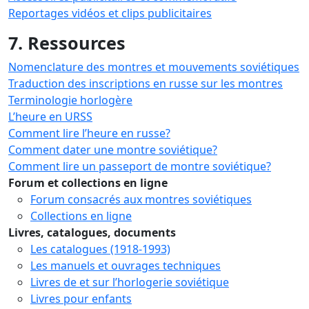
Reportages vidéos et clips publicitaires
7. Ressources
Nomenclature des montres et mouvements soviétiques
Traduction des inscriptions en russe sur les montres
Terminologie horlogère
L’heure en URSS
Comment lire l’heure en russe?
Comment dater une montre soviétique?
Comment lire un passeport de montre soviétique?
Forum et collections en ligne
Forum consacrés aux montres soviétiques
Collections en ligne
Livres, catalogues, documents
Les catalogues (1918-1993)
Les manuels et ouvrages techniques
Livres de et sur l’horlogerie soviétique
Livres pour enfants