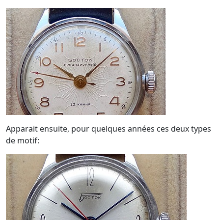
Apparait ensuite, pour quelques années ces deux types
de motif: