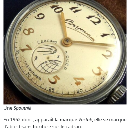
Une
Spoutnik
En 1962 donc, apparaît la marque
Vostok
, elle se marque
d’abord sans fioriture sur le cadran: