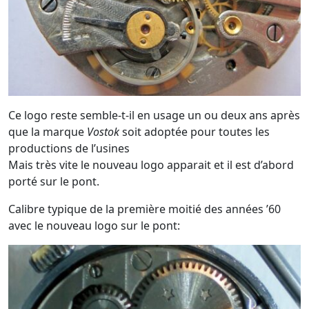
Ce logo reste semble-t-il en usage un ou deux ans après
que la marque
Vostok
soit adoptée pour toutes les
productions de l’usines
Mais très vite le nouveau logo apparait et il est d’abord
porté sur le pont.
Calibre typique de la première moitié des années ’60
avec le nouveau logo sur le pont: