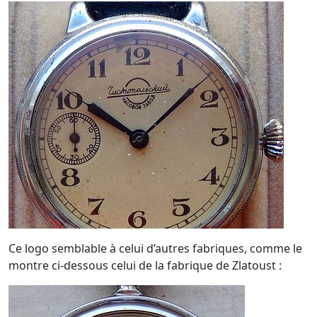
Ce logo semblable à celui d’autres fabriques, comme le
montre ci-dessous celui de la fabrique de Zlatoust :