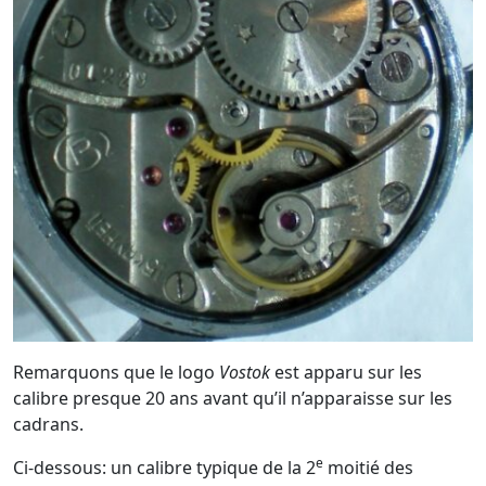
Remarquons que le logo
Vostok
est apparu sur les
calibre presque 20 ans avant qu’il n’apparaisse sur les
cadrans.
e
Ci-dessous: un calibre typique de la 2
moitié des