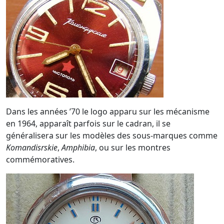
Dans les années ’70 le logo apparu sur les mécanisme
en 1964, apparaît parfois sur le cadran, il se
généralisera sur les modèles des sous-marques comme
Komandisrskie
,
Amphibia
, ou sur les montres
commémoratives.