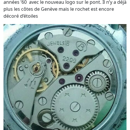
années ’60 avec le nouveau logo sur le pont. Il n’y a déjà
plus les côtes de Genève mais le rochet est encore
décoré d’étoiles