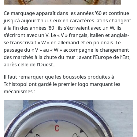
Ce marquage apparaît dans les années ’60 et continue
jusqu’à aujourd’hui. Ceux en caractères latins changent
à la fin des années ’80 : ils s’écrivaient avec un W, ils
s’écriront avec un V. Le « V » français, italien et anglais-
se transcrivait « W » en allemand et en polonais. Le
passage du « V » au « W » accompagne le changement
des marchés à la chute du mur : avant l’Europe de l’Est,
après celle de l’Ouest..
Il faut remarquer que les boussoles produites à
Tchistopol ont gardé le premier logo marquant les
mécanismes :