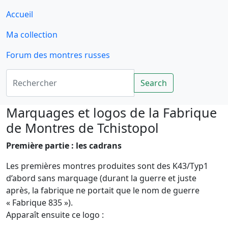
Accueil
Ma collection
Forum des montres russes
Rechercher
Search
Marquages et logos de la Fabrique
de Montres de Tchistopol
Première partie : les cadrans
Les premières montres produites sont des K43/Typ1
d’abord sans marquage (durant la guerre et juste
après, la fabrique ne portait que le nom de guerre
« Fabrique 835 »).
Apparaît ensuite ce logo :