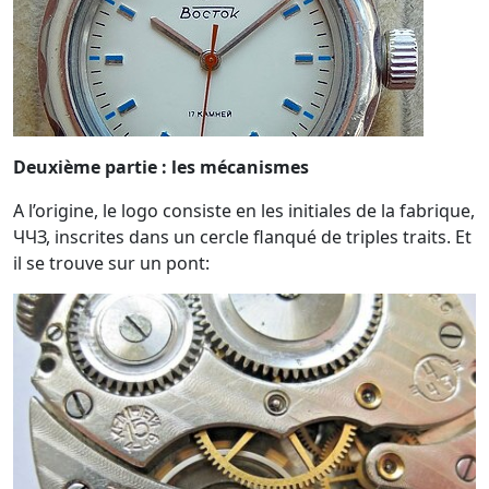
Deuxième partie : les mécanismes
A l’origine, le logo consiste en les initiales de la fabrique,
ЧЧЗ, inscrites dans un cercle flanqué de triples traits. Et
il se trouve sur un pont: