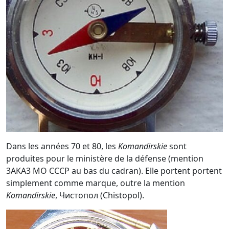
Dans les années 70 et 80, les
Komandirskie
sont
produites pour le ministère de la défense (mention
3AKA3 MO CCCP au bas du cadran). Elle portent portent
simplement comme marque, outre la mention
Komandirskie
, Чистопол (Chistopol).