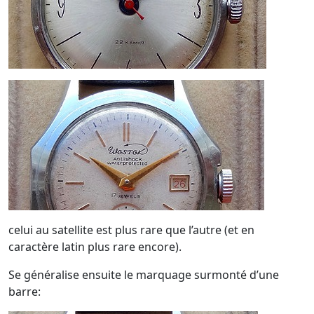
celui au satellite est plus rare que l’autre (et en
caractère latin plus rare encore).
Se généralise ensuite le marquage surmonté d’une
barre: