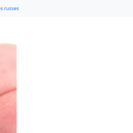
s russes