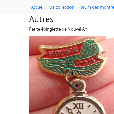
Accueil
Ma collection
Forum des montre
Autres
Petite épinglette de Nouvel An