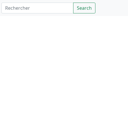
Rechercher
Search