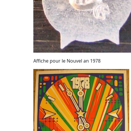
Affiche pour le Nouvel an 1978