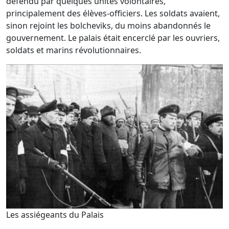
défendu par quelques unités volontaires,
principalement des élèves-officiers. Les soldats avaient,
sinon rejoint les bolcheviks, du moins abandonnés le
gouvernement. Le palais était encerclé par les ouvriers,
soldats et marins révolutionnaires.
Les assiégeants du Palais