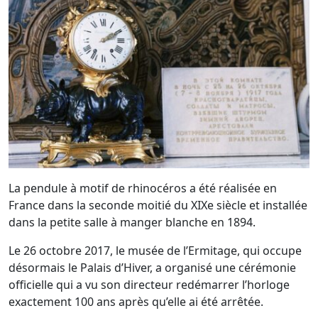
La pendule à motif de rhinocéros a été réalisée en
France dans la seconde moitié du XIXe siècle et installée
dans la petite salle à manger blanche en 1894.
Le 26 octobre 2017, le musée de l’Ermitage, qui occupe
désormais le Palais d’Hiver, a organisé une cérémonie
officielle qui a vu son directeur redémarrer l’horloge
exactement 100 ans après qu’elle ai été arrêtée.