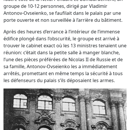
groupe de 10-12 personnes, dirigé par Vladimir
Antonov-Ovseïenko, se faufilait dans le palais par une
porte ouverte et non surveillée à l’arrière du bâtiment.
Après des heures d’errance à l’intérieur de l’immense
édifice plongé dans l’obscurité, le groupe est arrivé à
trouver le cabinet exact où les 13 ministres tenaient une
réunion: c’était dans la petite salle à manger blanche,
l’une des pièces préférées de Nicolas II de Russie et de
sa famille, Antonov-Ovseïenko les a immédiatement
arrêtés, promettant en même temps la sécurité à tous
les défenseurs du palais s’ils déposaient les armes.