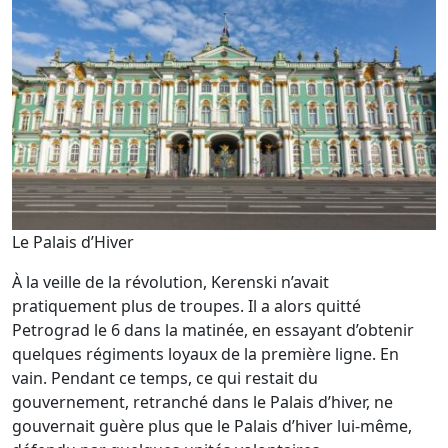
Le Palais d’Hiver
À la veille de la révolution, Kerenski n’avait
pratiquement plus de troupes. Il a alors quitté
Petrograd le 6 dans la matinée, en essayant d’obtenir
quelques régiments loyaux de la première ligne. En
vain. Pendant ce temps, ce qui restait du
gouvernement, retranché dans le Palais d’hiver, ne
gouvernait guère plus que le Palais d’hiver lui-même,