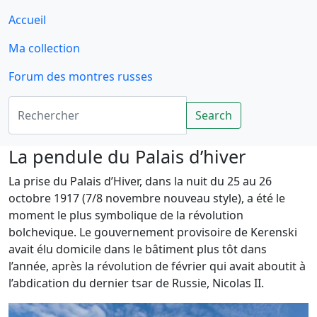
Accueil
Ma collection
Forum des montres russes
Rechercher
Search
La pendule du Palais d’hiver
La prise du Palais d’Hiver, dans la nuit du 25 au 26
octobre 1917 (7/8 novembre nouveau style), a été le
moment le plus symbolique de la révolution
bolchevique. Le gouvernement provisoire de Kerenski
avait élu domicile dans le bâtiment plus tôt dans
l’année, après la révolution de février qui avait aboutit à
l’abdication du dernier tsar de Russie, Nicolas II.