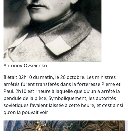
Antonov-Ovseïenko
Il était 02h10 du matin, le 26 octobre. Les ministres
arrêtés furent transférés dans la forteresse Pierre et
Paul. 2h10 est l’heure à laquelle quelqu’un a arrêté la
pendule de la pièce. Symboliquement, les autorités
soviétiques l’avaient laissée à cette heure, et c’est ainsi
qu’on la pouvait voir.