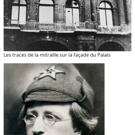
Les traces de la mitraille sur la façade du Palais