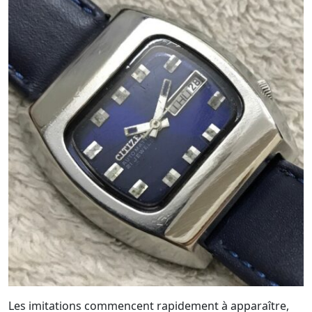
Les imitations commencent rapidement à apparaître,