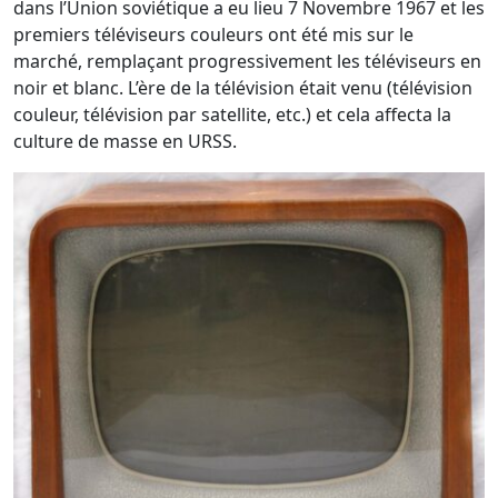
dans l’Union soviétique a eu lieu 7 Novembre 1967 et les
premiers téléviseurs couleurs ont été mis sur le
marché, remplaçant progressivement les téléviseurs en
noir et blanc. L’ère de la télévision était venu (télévision
couleur, télévision par satellite, etc.) et cela affecta la
culture de masse en URSS.