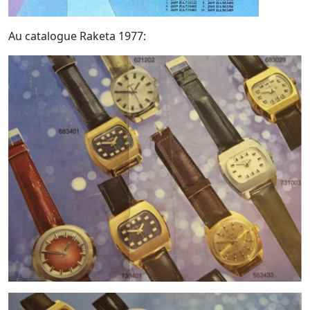
Au catalogue Raketa 1977: