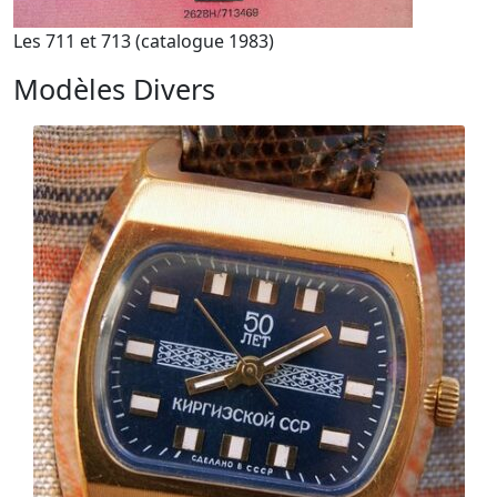
Les 711 et 713 (catalogue 1983)
Modèles Divers