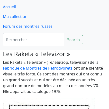
Accueil
Ma collection
Forum des montres russes
Rechercher
Search
Les Raketa « Televizor »
Les Raketa « Televizor » (Tелевизор, télévision) de la
Fabrique de Montres de Petrodvorets
ont une identité
visuelle très forte. Ce sont des montres qui ont connu
un grand succès et qui ont été déclinée en un très
grand nombre de modèles au milieu des années ’70.
Elle apparait au catalogue 1975: