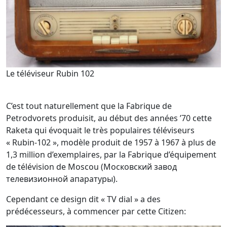
Le téléviseur Rubin 102
C’est tout naturellement que la Fabrique de
Petrodvorets produisit, au début des années ’70 cette
Raketa qui évoquait le très populaires téléviseurs
« Rubin-102 », modèle produit de 1957 à 1967 à plus de
1,3 million d’exemplaires, par la Fabrique d’équipement
de télévision de Moscou (Московский завод
телевизионной апаратуры).
Cependant ce design dit « TV dial » a des
prédécesseurs, à commencer par cette Citizen: