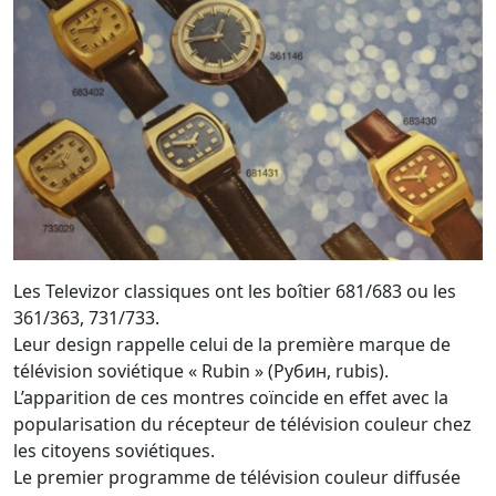
Les Televizor classiques ont les boîtier 681/683 ou les
361/363, 731/733.
Leur design rappelle celui de la première marque de
télévision soviétique « Rubin » (Рубин, rubis).
L’apparition de ces montres coïncide en effet avec la
popularisation du récepteur de télévision couleur chez
les citoyens soviétiques.
Le premier programme de télévision couleur diffusée