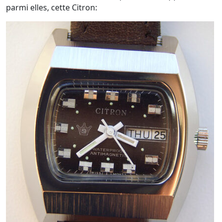
parmi elles, cette Citron: