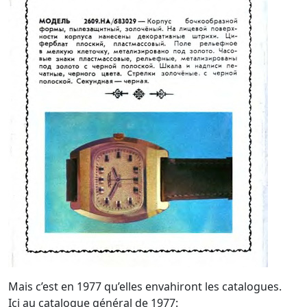
Mais c’est en 1977 qu’elles envahiront les catalogues.
Ici au catalogue général de 1977: