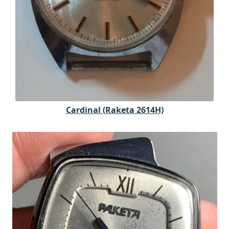
Cardinal (Raketa 2614H)