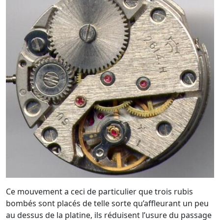
Ce mouvement a ceci de particulier que trois rubis
bombés sont placés de telle sorte qu’affleurant un peu
au dessus de la platine, ils réduisent l’usure du passage