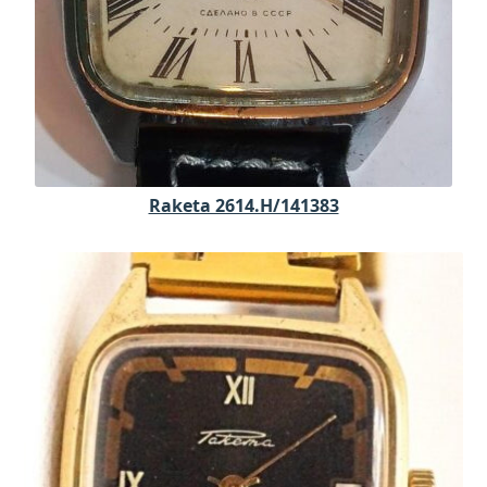
Raketa 2614.H/141383