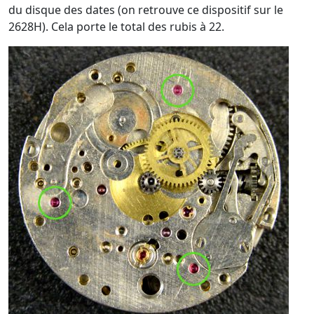
du disque des dates (on retrouve ce dispositif sur le
2628H). Cela porte le total des rubis à 22.