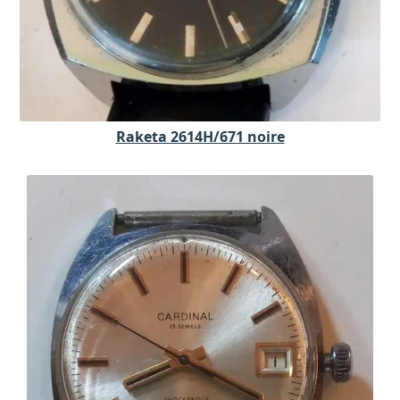
Raketa 2614H/671 noire