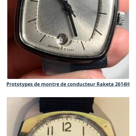
Prototypes de montre de conducteur Raketa 2614H