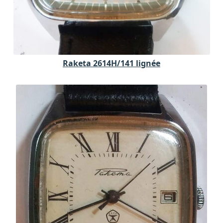
Raketa 2614H/141 lignée