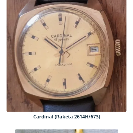
Cardinal (Raketa 2614H/673)