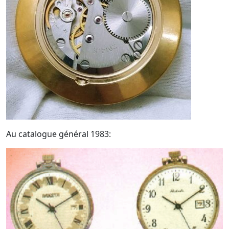
Au catalogue général 1983: