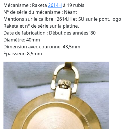
Mécanisme : Raketa
2614H
à 19 rubis
N° de série du mécanisme : Néant
Mentions sur le calibre : 2614.H et SU sur le pont, logo
Raketa et n° de série sur la platine.
Date de fabrication : Début des années ’80
Diamètre: 40mm
Dimension avec couronne: 43,5mm
Épaisseur: 8,5mm