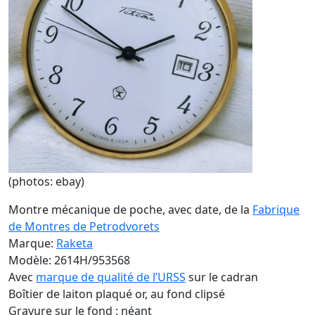
(photos: ebay)
Montre mécanique de poche, avec date, de la
Fabrique
de Montres de Petrodvorets
Marque:
Raketa
Modèle: 2614H/953568
Avec
marque de qualité de l’URSS
sur le cadran
Boîtier de laiton plaqué or, au fond clipsé
Gravure sur le fond : néant