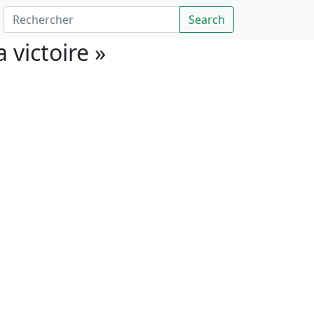
Rechercher
Search
 victoire »