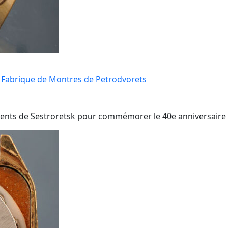
a
Fabrique de Montres de Petrodvorets
ents de Sestroretsk pour commémorer le 40e anniversaire d