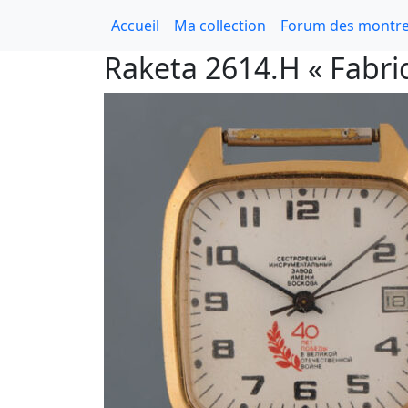
Accueil
Ma collection
Forum des montre
Raketa 2614.H « Fabriq