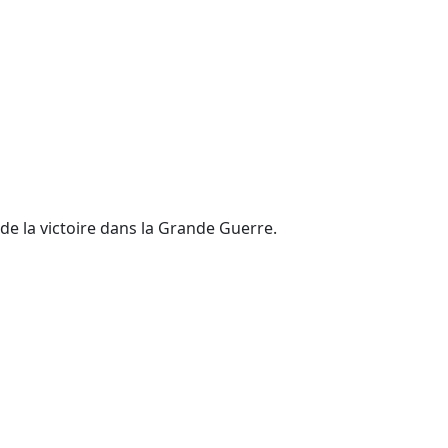
e la victoire dans la Grande Guerre.