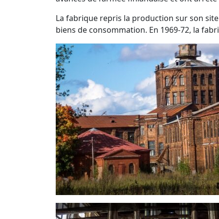
La fabrique repris la production sur son sit
biens de consommation. En 1969-72, la fabr