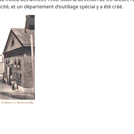
ité, et un département d’outillage spécial y a été créé.