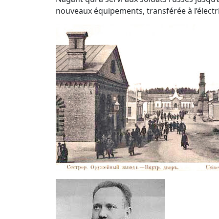
nouveaux équipements, transférée à l’électric