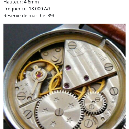
Hauteur: 4,6mm
Fréquence: 18.000 A/h
Réserve de marche: 39h