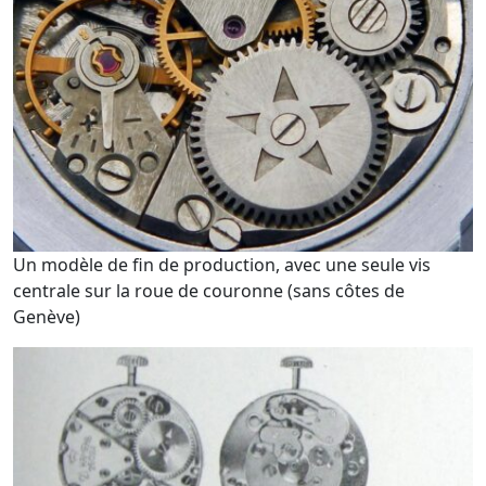
Un modèle de fin de production, avec une seule vis
centrale sur la roue de couronne (sans côtes de
Genève)