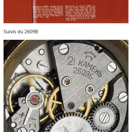
Suivis du 2609B