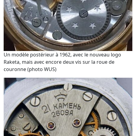
Un modèle postérieur à 1962, avec le nouveau logo
Raketa, mais avec encore deux vis sur la roue de
couronne (photo WUS)