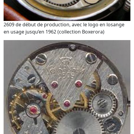
2609 de début de production, avec le logo en losange
en usage jusqu’en 1962 (collection Boxerora)