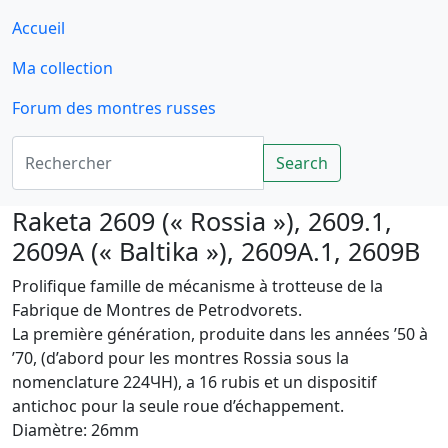
Accueil
Ma collection
Forum des montres russes
Rechercher
Search
Raketa 2609 (« Rossia »), 2609.1,
2609A (« Baltika »), 2609A.1, 2609B
Prolifique famille de mécanisme à trotteuse de la
Fabrique de Montres de Petrodvorets.
La première génération, produite dans les années ’50 à
’70, (d’abord pour les montres Rossia sous la
nomenclature 224ЧН), a 16 rubis et un dispositif
antichoc pour la seule roue d’échappement.
Diamètre: 26mm