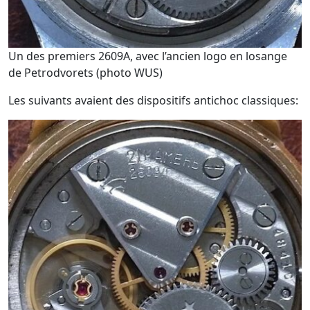
Un des premiers 2609A, avec l’ancien logo en losange
de Petrodvorets (photo WUS)
Les suivants avaient des dispositifs antichoc classiques: