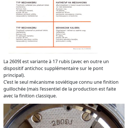
La 2609I est variante à 17 rubis (avec en outre un
dispositif antichoc supplémentaire sur le pont
principal).
C’est le seul mécanisme soviétique connu une finition
guillochée (mais l’essentiel de la production est faite
avec la finition classique.