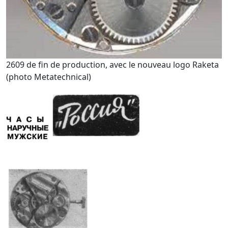
2609 de fin de production, avec le nouveau logo Raketa
(photo Metatechnical)