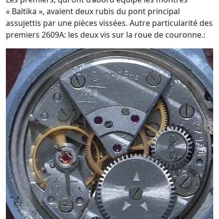
« Baltika », avaient deux rubis du pont principal
assujettis par une pièces vissées. Autre particularité des
premiers 2609A: les deux vis sur la roue de couronne.: