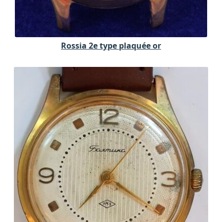
Rossia 2e type plaquée or