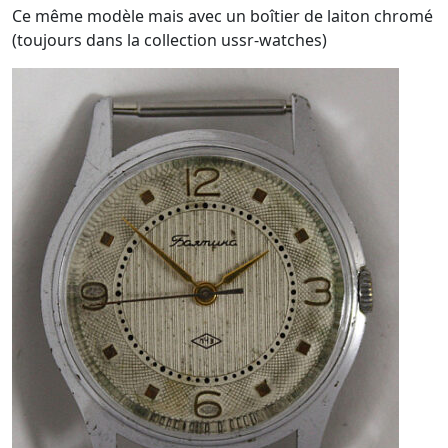
Ce même modèle mais avec un boîtier de laiton chromé
(toujours dans la collection ussr-watches)