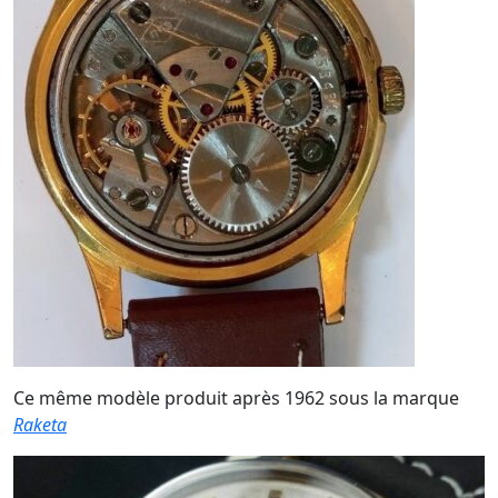
Ce même modèle produit après 1962 sous la marque
Raketa