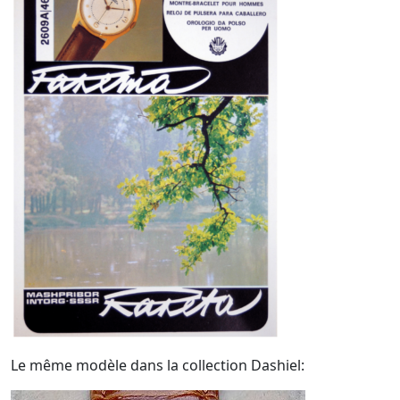
Le même modèle dans la collection Dashiel: