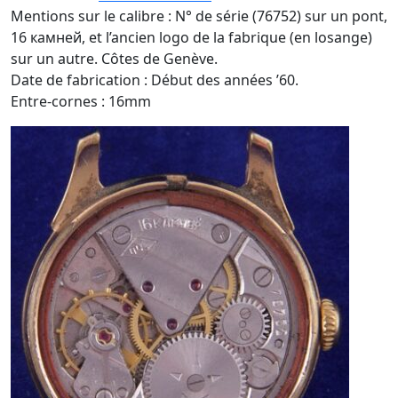
Mentions sur le calibre : N° de série (76752) sur un pont,
16 камней, et l’ancien logo de la fabrique (en losange)
sur un autre. Côtes de Genève.
Date de fabrication : Début des années ’60.
Entre-cornes : 16mm