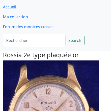
Accueil
Ma collection
Forum des montres russes
Rechercher
Search
Rossia 2e type plaquée or