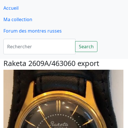
Accueil
Ma collection
Forum des montres russes
Rechercher
Search
Raketa 2609A/463060 export