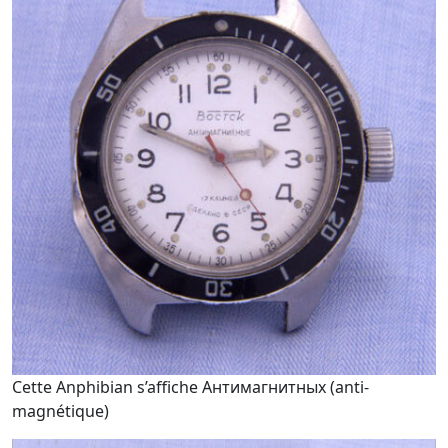
Cette Anphibian s’affiche Антимагнитных (anti-
magnétique)