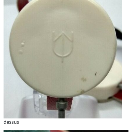
dessus