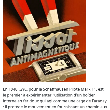
En 1948, IWC, pour la Schaffhausen Pilote Mark 11, est
le premier à expérimenter l’utilisation d’un boîtier
interne en fer doux qui agi comme une cage de Faraday
: il protège le mouvement en fournissant un chemin aux