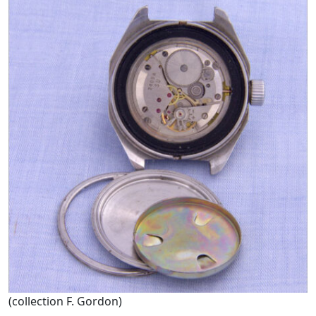
(collection F. Gordon)