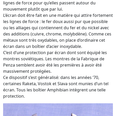
lignes de force pour qu’elles passent autour du
mouvement plutôt que par lui.
L’écran doit être fait en une matière qui attire fortement
les lignes de force : le fer doux aussi pur que possible
ou les alliages qui contiennent du fer et du nickel avec
des additions (cuivre, chrome, molybdène). Comme ces
métaux sont très oxydables, on place d’ordinaire cet
écran dans un boîtier d’acier inoxydable.
C’est d’une protection par écran dont sont équipé les
montres soviétiques. Les montres de la Fabrique de
Penza semblent avoir été les premières à avoir été
massivement protégées.
Ce dispositif s’est généralisé: dans les années ’70,
certaines Raketa, Vostok et Slava sont munies d’un tel
écran. Tous les boîtier Amphibian intègrent une telle
protection.