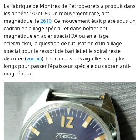
La Fabrique de Montres de Petrodvorets a produit dans
les années ’70 et ’80 un mouvement rare, anti-
magnétique, le
2610
. Ce mouvement était placé sous un
cadran en alliage spécial, et dans boîtier anti-
magnétique en acier spécial ЭА ou en alliage
acier/nickel, la question de l’utilisation d’un alliage
spécial pour le ressort de barillet et le spiral reste
discutée (
voir ici
). Les canons des aiguilles sont plus
longs pour passer l’épaisseur spéciale du cadran anti-
magnétique.