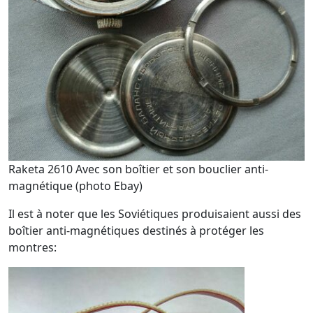
Raketa 2610 Avec son boîtier et son bouclier anti-
magnétique (photo Ebay)
Il est à noter que les Soviétiques produisaient aussi des
boîtier anti-magnétiques destinés à protéger les
montres: