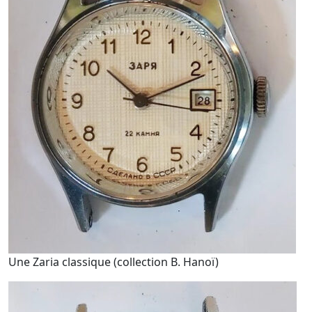
Une Zaria classique (collection B. Hanoï)