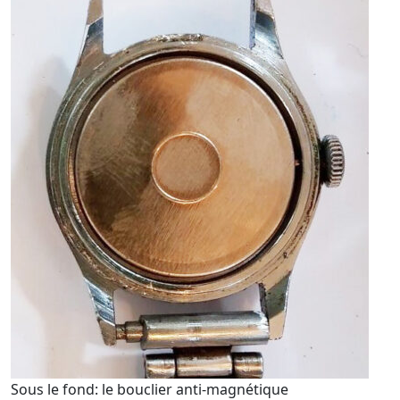
Sous le fond: le bouclier anti-magnétique