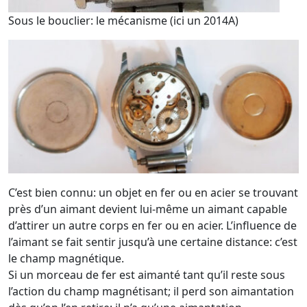
Sous le bouclier: le mécanisme (ici un 2014A)
C’est bien connu: un objet en fer ou en acier se trouvant
près d’un aimant devient lui-même un aimant capable
d’attirer un autre corps en fer ou en acier. L’influence de
l’aimant se fait sentir jusqu’à une certaine distance: c’est
le champ magnétique.
Si un morceau de fer est aimanté tant qu’il reste sous
l’action du champ magnétisant; il perd son aimantation