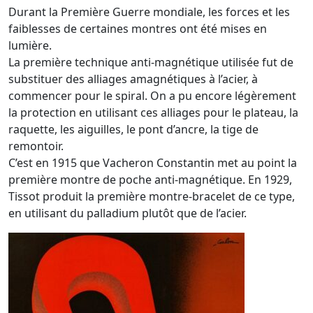
Durant la Première Guerre mondiale, les forces et les
faiblesses de certaines montres ont été mises en
lumière.
La première technique anti-magnétique utilisée fut de
substituer des alliages amagnétiques à l’acier, à
commencer pour le spiral. On a pu encore légèrement
la protection en utilisant ces alliages pour le plateau, la
raquette, les aiguilles, le pont d’ancre, la tige de
remontoir.
C’est en 1915 que Vacheron Constantin met au point la
première montre de poche anti-magnétique. En 1929,
Tissot produit la première montre-bracelet de ce type,
en utilisant du palladium plutôt que de l’acier.