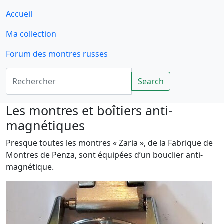
Accueil
Ma collection
Forum des montres russes
Rechercher
Search
Les montres et boîtiers anti-
magnétiques
Presque toutes les montres « Zaria », de la Fabrique de
Montres de Penza, sont équipées d’un bouclier anti-
magnétique.