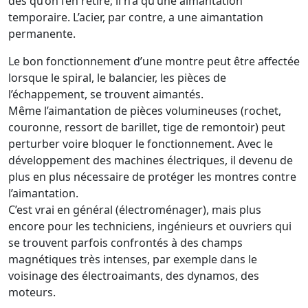
dès qu’on l’en retire; il n’a qu’une aimantation
temporaire. L’acier, par contre, a une aimantation
permanente.
Le bon fonctionnement d’une montre peut être affectée
lorsque le spiral, le balancier, les pièces de
l’échappement, se trouvent aimantés.
Même l’aimantation de pièces volumineuses (rochet,
couronne, ressort de barillet, tige de remontoir) peut
perturber voire bloquer le fonctionnement. Avec le
développement des machines électriques, il devenu de
plus en plus nécessaire de protéger les montres contre
l’aimantation.
C’est vrai en général (électroménager), mais plus
encore pour les techniciens, ingénieurs et ouvriers qui
se trouvent parfois confrontés à des champs
magnétiques très intenses, par exemple dans le
voisinage des électroaimants, des dynamos, des
moteurs.