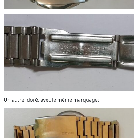
Un autre, doré, avec le même marquage: