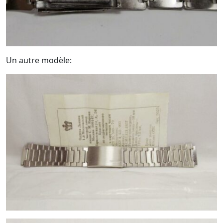
Un autre modèle: