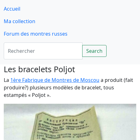
Accueil
Ma collection
Forum des montres russes
Rechercher
Search
Les bracelets Poljot
La
1ère Fabrique de Montres de Moscou
a produit (fait
produire?) plusieurs modèles de bracelet, tous
estampés « Poljot ».