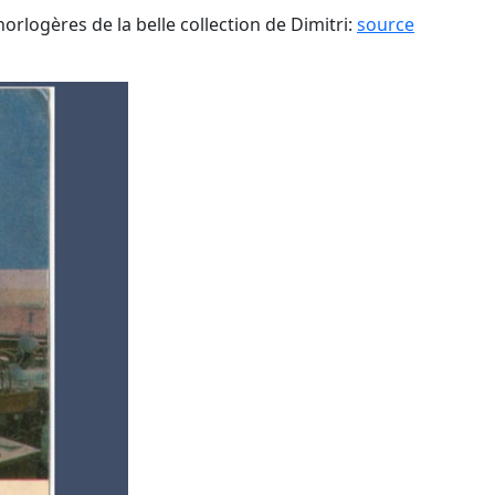
horlogères de la belle collection de Dimitri:
source