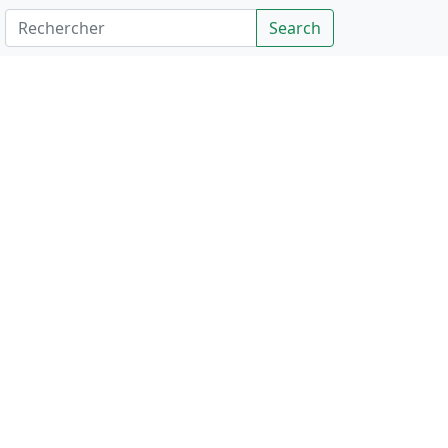
Rechercher
Search