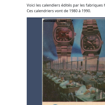
Voici les calendiers édités par les fabriques 
Ces calendriers vont de 1980 à 1990.