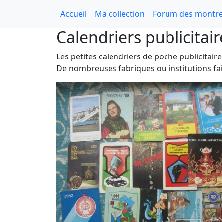
Accueil
Ma collection
Forum des montre
Calendriers publicitair
Les petites calendriers de poche publicitair
De nombreuses fabriques ou institutions fais