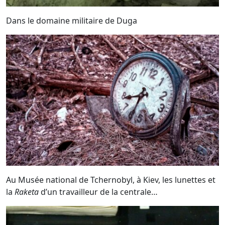
Dans le domaine militaire de Duga
Au Musée national de Tchernobyl, à Kiev, les lunettes et
la
Raketa
d’un travailleur de la centrale…