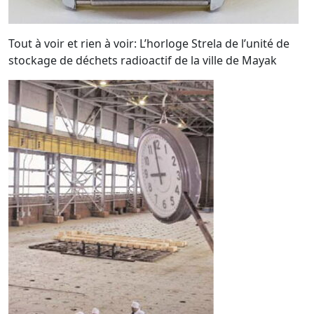
Tout à voir et rien à voir: L’horloge Strela de l’unité de
stockage de déchets radioactif de la ville de Mayak