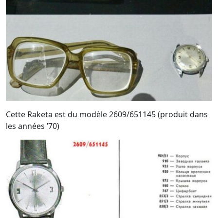
Cette Raketa est du modèle 2609/651145 (produit dans
les années ’70)