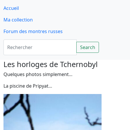
Accueil
Ma collection
Forum des montres russes
Rechercher
Search
Les horloges de Tchernobyl
Quelques photos simplement…
La piscine de Pripyat…