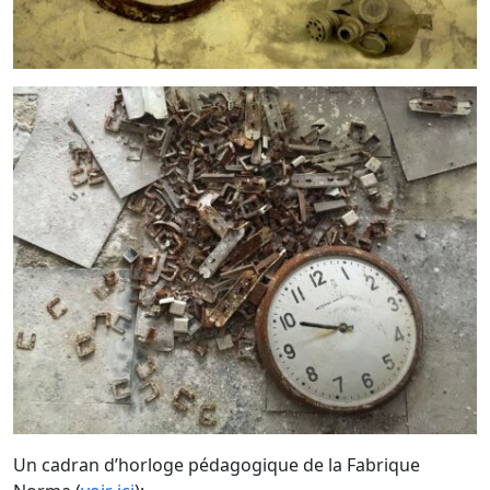
Un cadran d’horloge pédagogique de la Fabrique