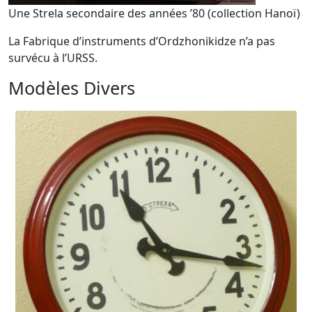
Une Strela secondaire des années ’80 (collection Hanoï)
La Fabrique d’instruments d’Ordzhonikidze n’a pas
survécu à l’URSS.
Modèles Divers