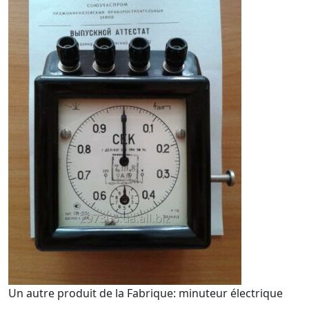
Un autre produit de la Fabrique: minuteur électrique