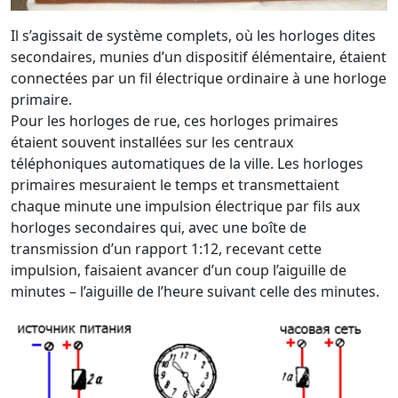
Il s’agissait de système complets, où les horloges dites
secondaires, munies d’un dispositif élémentaire, étaient
connectées par un fil électrique ordinaire à une horloge
primaire.
Pour les horloges de rue, ces horloges primaires
étaient souvent installées sur les centraux
téléphoniques automatiques de la ville. Les horloges
primaires mesuraient le temps et transmettaient
chaque minute une impulsion électrique par fils aux
horloges secondaires qui, avec une boîte de
transmission d’un rapport 1:12, recevant cette
impulsion, faisaient avancer d’un coup l’aiguille de
minutes – l’aiguille de l’heure suivant celle des minutes.