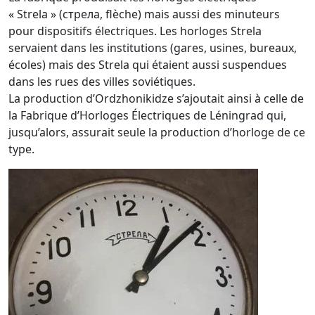
« Strela » (стрела, flèche) mais aussi des minuteurs
pour dispositifs électriques. Les horloges Strela
servaient dans les institutions (gares, usines, bureaux,
écoles) mais des Strela qui étaient aussi suspendues
dans les rues des villes soviétiques.
La production d’Ordzhonikidze s’ajoutait ainsi à celle de
la Fabrique d’Horloges Électriques de Léningrad qui,
jusqu’alors, assurait seule la production d’horloge de ce
type.