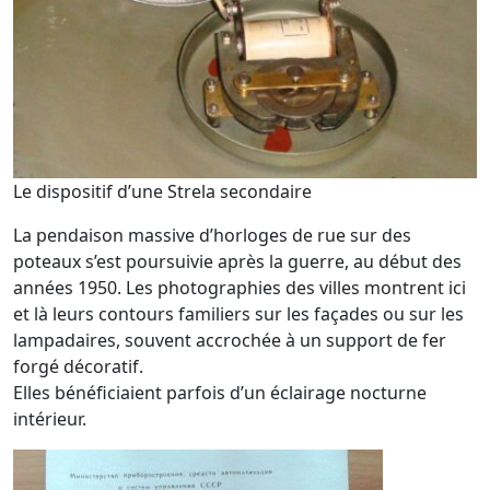
Le dispositif d’une Strela secondaire
La pendaison massive d’horloges de rue sur des
poteaux s’est poursuivie après la guerre, au début des
années 1950. Les photographies des villes montrent ici
et là leurs contours familiers sur les façades ou sur les
lampadaires, souvent accrochée à un support de fer
forgé décoratif.
Elles bénéficiaient parfois d’un éclairage nocturne
intérieur.