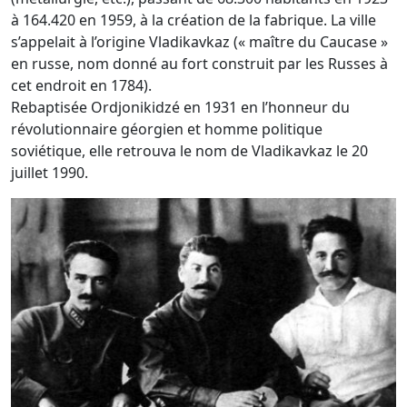
à 164.420 en 1959, à la création de la fabrique. La ville
s’appelait à l’origine Vladikavkaz (« maître du Caucase »
en russe, nom donné au fort construit par les Russes à
cet endroit en 1784).
Rebaptisée Ordjonikidzé en 1931 en l’honneur du
révolutionnaire géorgien et homme politique
soviétique, elle retrouva le nom de Vladikavkaz le 20
juillet 1990.