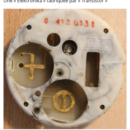
Une « Elektronika » fabriquée par « Transistor »