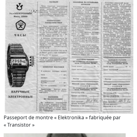
Passeport de montre « Elektronika » fabriquée par
« Transistor »