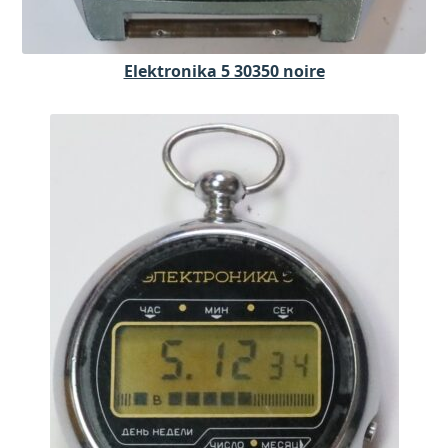
Elektronika 5 30350 noire