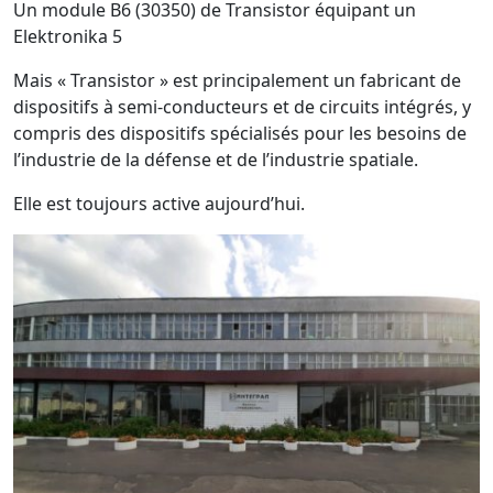
Un module B6 (30350) de Transistor équipant un
Elektronika 5
Mais « Transistor » est principalement un fabricant de
dispositifs à semi-conducteurs et de circuits intégrés, y
compris des dispositifs spécialisés pour les besoins de
l’industrie de la défense et de l’industrie spatiale.
Elle est toujours active aujourd’hui.