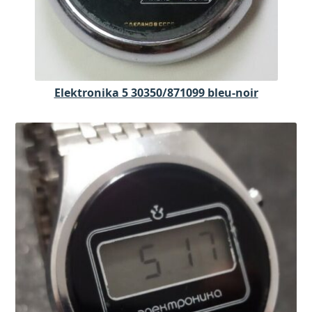
Elektronika 5 30350/871099 bleu-noir