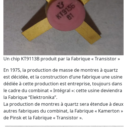
Un chip KT9113B produit par la Fabrique « Transistor »
En 1975, la production de masse de montres à quartz
est décidée, et la construction d’une fabrique une usine
dédiée à cette production est entreprise, toujours dans
le cadre du combinat « Intégral »: cette usine deviendra
la Fabrique “Elektronika”.
La production de montres à quartz sera étendue à deux
autres fabriques du combinat, la Fabrique « Kamerton »
de Pinsk et la Fabrique « Transistor ».