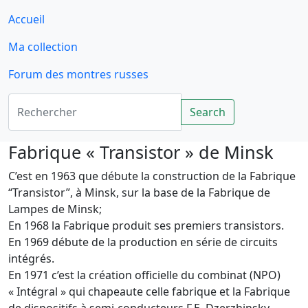
Accueil
Ma collection
Forum des montres russes
Rechercher
Search
Fabrique « Transistor » de Minsk
C’est en 1963 que débute la construction de la Fabrique
“Transistor”, à Minsk, sur la base de la Fabrique de
Lampes de Minsk;
En 1968 la Fabrique produit ses premiers transistors.
En 1969 débute de la production en série de circuits
intégrés.
En 1971 c’est la création officielle du combinat (NPO)
« Intégral » qui chapeaute celle fabrique et la Fabrique