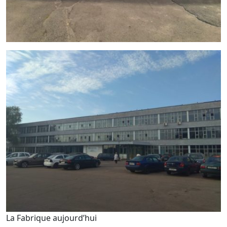
La Fabrique aujourd’hui