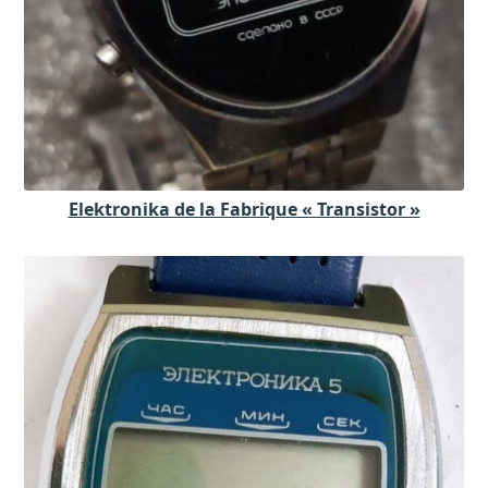
Elektronika de la Fabrique « Transistor »