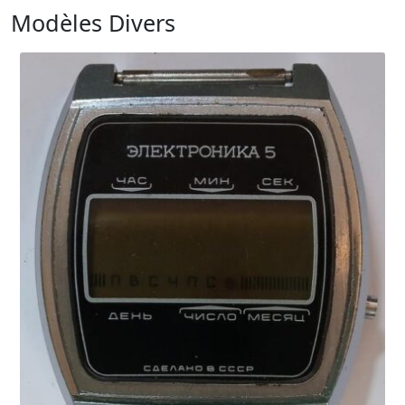
Modèles Divers