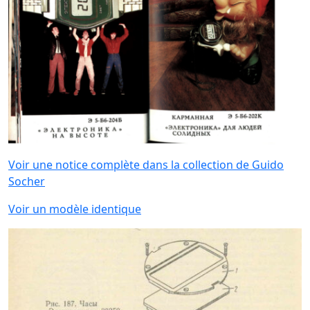
Voir une notice complète dans la collection de Guido
Socher
Voir un modèle identique