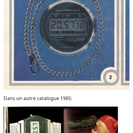
Dans un autre catalogue 1985: