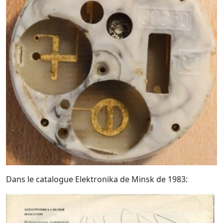
Dans le catalogue Elektronika de Minsk de 1983: