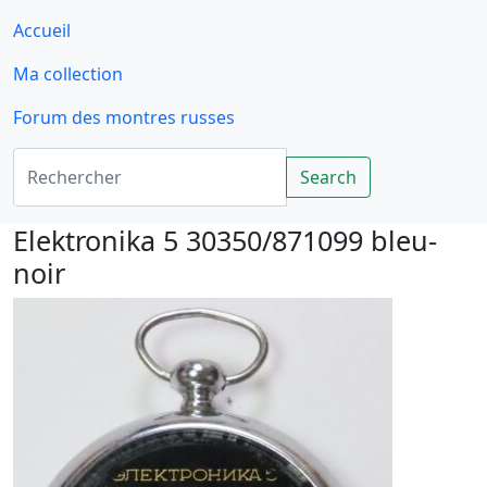
Accueil
Ma collection
Forum des montres russes
Rechercher
Search
Elektronika 5 30350/871099 bleu-
noir