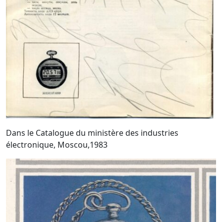
Dans le Catalogue du ministère des industries
électronique, Moscou,1983