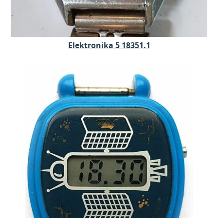
Elektronika 5 18351.1