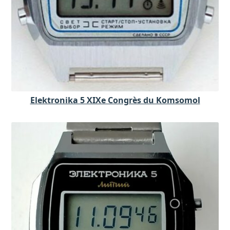
Elektronika 5 XIXe Congrès du Komsomol