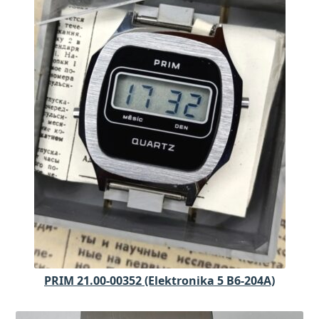
PRIM 21.00-00352 (Elektronika 5 B6-204A)