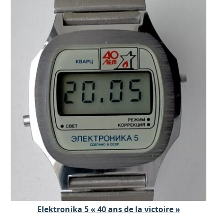
Elektronika 5 « 40 ans de la victoire »