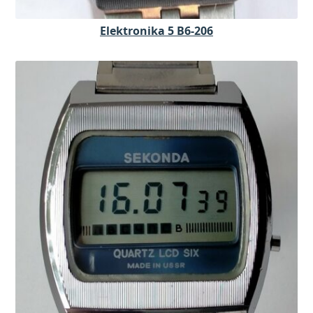
Elektronika 5 B6-206