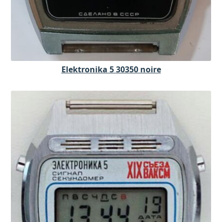
Elektronika 5 30350 noire