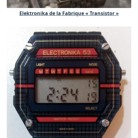
Elektronika de la Fabrique « Transistor »