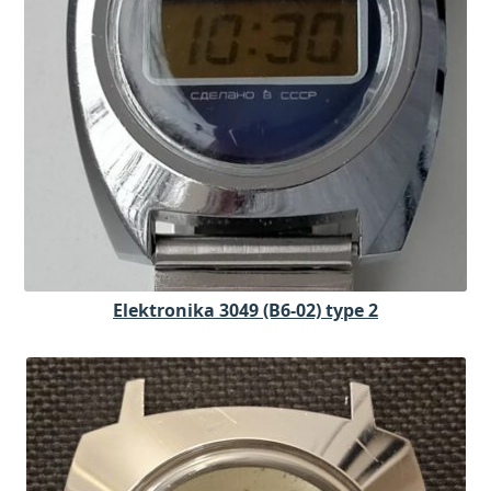
Elektronika 3049 (B6-02) type 2