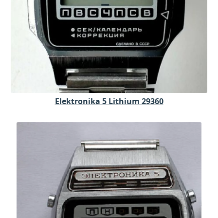
Elektronika 5 Lithium 29360