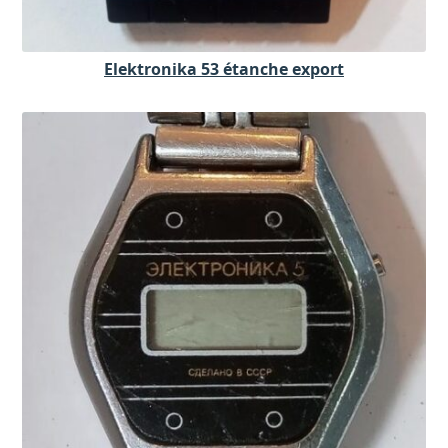
Elektronika 53 étanche export