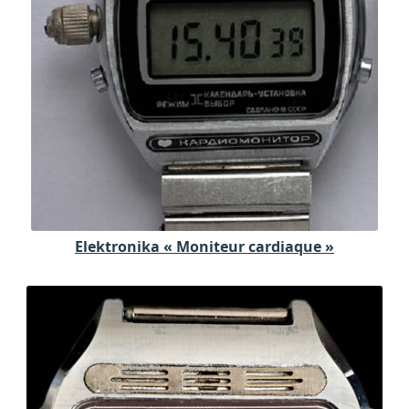
Elektronika « Moniteur cardiaque »