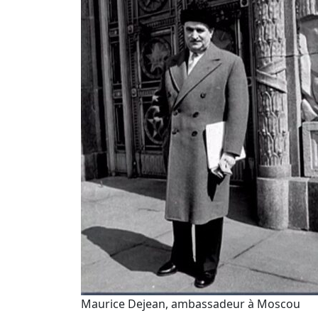
Maurice Dejean, ambassadeur à Moscou