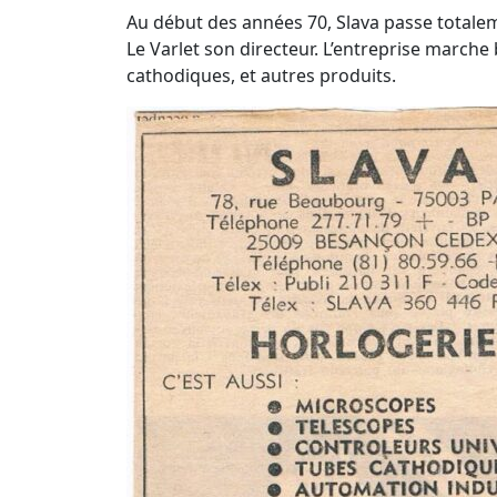
Au début des années 70, Slava passe totalem
Le Varlet son directeur. L’entreprise marche
cathodiques, et autres produits.