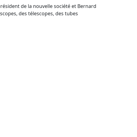
résident de la nouvelle société et Bernard
roscopes, des télescopes, des tubes