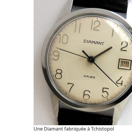
Une Diamant fabriquée à Tchistopol