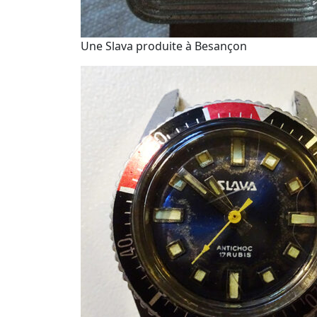
Une Slava produite à Besançon