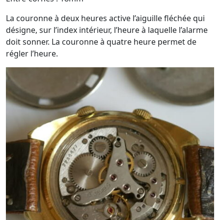
La couronne à deux heures active l’aiguille fléchée qui
désigne, sur l’index intérieur, l’heure à laquelle l’alarme
doit sonner. La couronne à quatre heure permet de
régler l’heure.