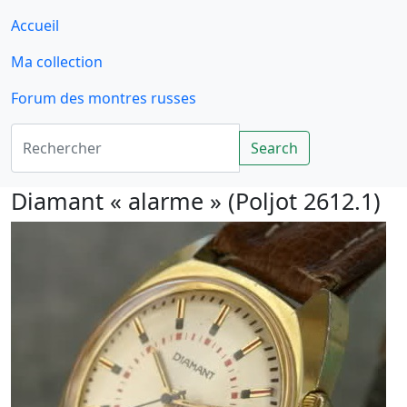
Accueil
Ma collection
Forum des montres russes
Rechercher
Search
Diamant « alarme » (Poljot 2612.1)