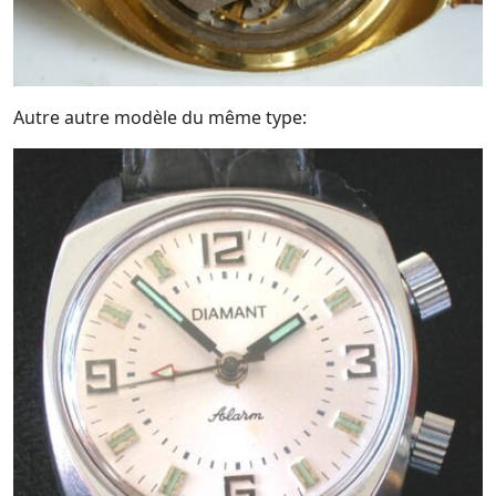
Autre autre modèle du même type: