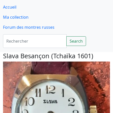
Accueil
Ma collection
Forum des montres russes
Rechercher
Search
Slava Besançon (Tchaïka 1601)