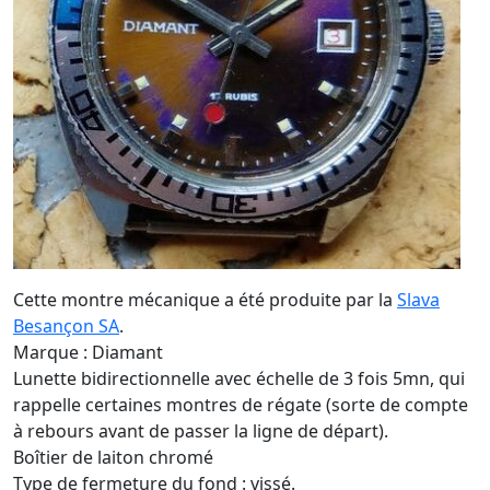
Cette montre mécanique a été produite par la
Slava
Besançon SA
.
Marque : Diamant
Lunette bidirectionnelle avec échelle de 3 fois 5mn, qui
rappelle certaines montres de régate (sorte de compte
à rebours avant de passer la ligne de départ).
Boîtier de laiton chromé
Type de fermeture du fond : vissé.