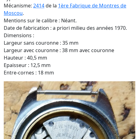
Mécanisme:
2414
de la
1ère Fabrique de Montres de
Moscou
.
Mentions sur le calibre : Néant.
Date de fabrication : a priori milieu des années 1970.
Dimensions :
Largeur sans couronne : 35 mm
Largeur avec couronne : 38 mm avec couronne
Hauteur : 40,5 mm
Epaisseur : 12,5 mm
Entre-cornes : 18 mm