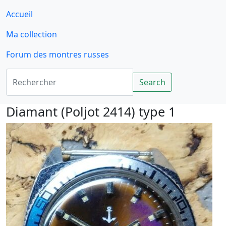
Accueil
Ma collection
Forum des montres russes
Rechercher
Search
Diamant (Poljot 2414) type 1