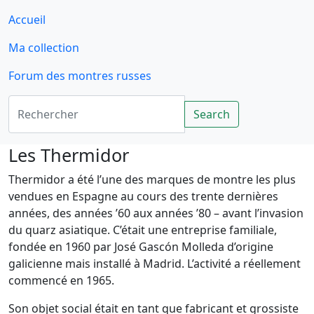
Accueil
Ma collection
Forum des montres russes
Rechercher
Search
Les Thermidor
Thermidor a été l’une des marques de montre les plus
vendues en Espagne au cours des trente dernières
années, des années ’60 aux années ’80 – avant l’invasion
du quarz asiatique. C’était une entreprise familiale,
fondée en 1960 par José Gascón Molleda d’origine
galicienne mais installé à Madrid. L’activité a réellement
commencé en 1965.
Son objet social était en tant que fabricant et grossiste