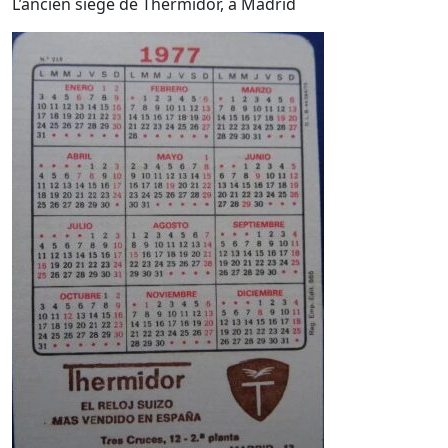
L’ancien siège de Thermidor, à Madrid