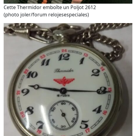
Cette Thermidor emboîte un Poljot 2612
(photo joler/forum relojesespeciales)