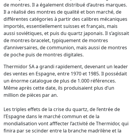
de montres. Il a également distribué d’autres marques.
Il a réalisé des montres de qualité et bon marché, de
différentes catégories à partir des calibres mécaniques
importés, essentiellement suisses et français, mais
aussi soviétiques, et puis du quartz japonais. Il s’agissait
de montres-bracelet, typiquement de montres
d’anniversaires, de communion, mais aussi de montres
de poche puis de montres digitales.
Thermidor SA a grandi rapidement, devenant un leader
des ventes en Espagne, entre 1970 et 1985. Il possédait
un énorme catalogue de plus de 1.000 références.
Même après cette date, ils produisaient plus d’un
million de pièces par an.
Les triples effets de la crise du quartz, de l’entrée de
l’Espagne dans le marché commun et de la
mondialisation vont afffecter l’activité de Thermidor, qui
finira par se scinder entre la branche madrilène et la