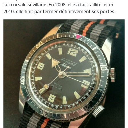
succursale sévillane. En 2008, elle a fait faillite, et en
2010, elle finit par fermer définitivement ses portes.