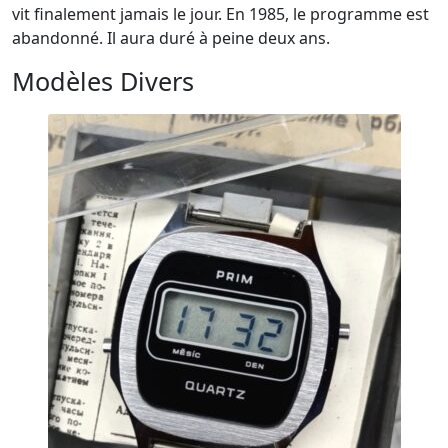
vit finalement jamais le jour. En 1985, le programme est
abandonné. Il aura duré à peine deux ans.
Modèles Divers