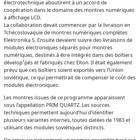
électrotechnique aboutirent à un accord de
coopération dans le domaine des montres numériques
à affichage LCD.
La collaboration devait commencer par la livraison en
Tchécoslovaquie de montres numériques complètes
Elektronika 5. Ensuite devaient suivre des livraisons de
modules électroniques séparés pour montres
numériques, destinés à être intégrés dans des boîtiers
dévelop⁷pés et fabriqués chez Elton. Il était également
prévu que ces boîtiers soient exportés vers l’Union
soviétique, ce qui permettrait de compenser le coût des
modules électroniques.
Les montres issues de ce programme apparaissent
sous l’appellation PRIM QUARTZ. Les sources
techniques permettent aujourd’hui d’identifier
plusieurs variantes internes, toutes datées de 1983 et
utilisant des modules soviétiques distincts.
On retrouve notamment un premier ensemble basé sur