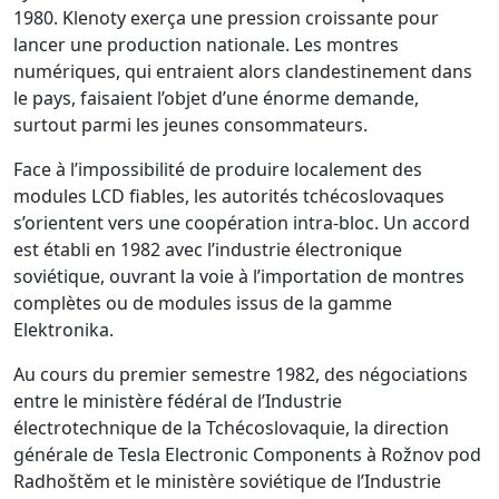
1980. Klenoty exerça une pression croissante pour
lancer une production nationale. Les montres
numériques, qui entraient alors clandestinement dans
le pays, faisaient l’objet d’une énorme demande,
surtout parmi les jeunes consommateurs.
Face à l’impossibilité de produire localement des
modules LCD fiables, les autorités tchécoslovaques
s’orientent vers une coopération intra-bloc. Un accord
est établi en 1982 avec l’industrie électronique
soviétique, ouvrant la voie à l’importation de montres
complètes ou de modules issus de la gamme
Elektronika.
Au cours du premier semestre 1982, des négociations
entre le ministère fédéral de l’Industrie
électrotechnique de la Tchécoslovaquie, la direction
générale de Tesla Electronic Components à Rožnov pod
Radhoštěm et le ministère soviétique de l’Industrie