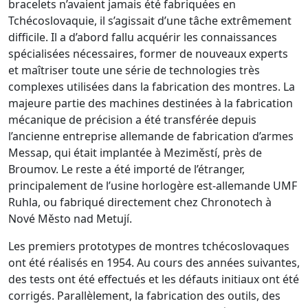
bracelets n’avaient jamais été fabriquées en
Tchécoslovaquie, il s’agissait d’une tâche extrêmement
difficile. Il a d’abord fallu acquérir les connaissances
spécialisées nécessaires, former de nouveaux experts
et maîtriser toute une série de technologies très
complexes utilisées dans la fabrication des montres. La
majeure partie des machines destinées à la fabrication
mécanique de précision a été transférée depuis
l’ancienne entreprise allemande de fabrication d’armes
Messap, qui était implantée à Meziměstí, près de
Broumov. Le reste a été importé de l’étranger,
principalement de l’usine horlogère est-allemande UMF
Ruhla, ou fabriqué directement chez Chronotech à
Nové Město nad Metují.
Les premiers prototypes de montres tchécoslovaques
ont été réalisés en 1954. Au cours des années suivantes,
des tests ont été effectués et les défauts initiaux ont été
corrigés. Parallèlement, la fabrication des outils, des