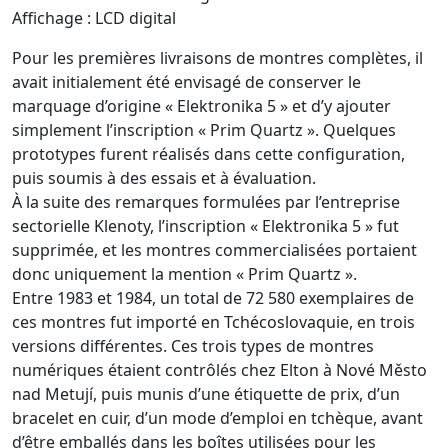
Affichage : LCD digital
Pour les premières livraisons de montres complètes, il
avait initialement été envisagé de conserver le
marquage d’origine « Elektronika 5 » et d’y ajouter
simplement l’inscription « Prim Quartz ». Quelques
prototypes furent réalisés dans cette configuration,
puis soumis à des essais et à évaluation.
À la suite des remarques formulées par l’entreprise
sectorielle Klenoty, l’inscription « Elektronika 5 » fut
supprimée, et les montres commercialisées portaient
donc uniquement la mention « Prim Quartz ».
Entre 1983 et 1984, un total de 72 580 exemplaires de
ces montres fut importé en Tchécoslovaquie, en trois
versions différentes. Ces trois types de montres
numériques étaient contrôlés chez Elton à Nové Město
nad Metují, puis munis d’une étiquette de prix, d’un
bracelet en cuir, d’un mode d’emploi en tchèque, avant
d’être emballés dans les boîtes utilisées pour les