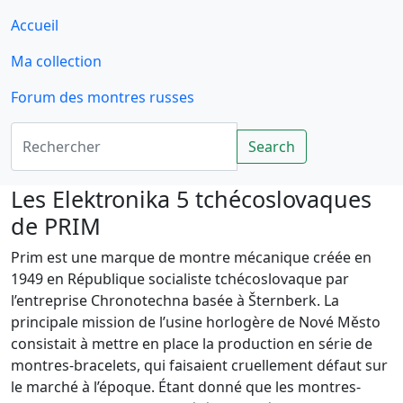
Accueil
Ma collection
Forum des montres russes
Rechercher
Search
Les Elektronika 5 tchécoslovaques
de PRIM
Prim est une marque de montre mécanique créée en
1949 en République socialiste tchécoslovaque par
l’entreprise Chronotechna basée à Šternberk. La
principale mission de l’usine horlogère de Nové Město
consistait à mettre en place la production en série de
montres-bracelets, qui faisaient cruellement défaut sur
le marché à l’époque. Étant donné que les montres-