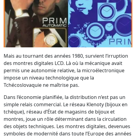
Mais au tournant des années 1980, survient l’irruption
des montres digitales LCD. Là où la mécanique avait
permis une autonomie relative, la microélectronique
impose un niveau technologique que la
Tchécoslovaquie ne maîtrise pas.
Dans l’économie planifiée, la distribution n’est pas un
simple relais commercial. Le réseau Klenoty (bijoux en
tchèque), réseau d’État de magasins de bijoux et
montres, joue un rôle déterminant dans la circulation
des objets techniques. Les montres digitales, devenues
symboles de modernité dans toute l’Europe des années