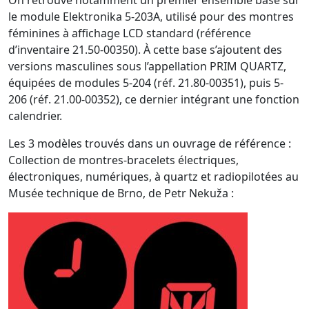
le module Elektronika 5-203A, utilisé pour des montres
féminines à affichage LCD standard (référence
d’inventaire 21.50-00350). À cette base s’ajoutent des
versions masculines sous l’appellation PRIM QUARTZ,
équipées de modules 5-204 (réf. 21.80-00351), puis 5-
206 (réf. 21.00-00352), ce dernier intégrant une fonction
calendrier.
Les 3 modèles trouvés dans un ouvrage de référence :
Collection de montres-bracelets électriques,
électroniques, numériques, à quartz et radiopilotées au
Musée technique de Brno, de Petr Nekuža :