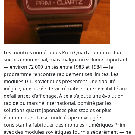
Les montres numériques Prim Quartz connurent un
succès commercial, mais malgré un volume important
— environ 72 000 unités entre 1983 et 1984 — le
programme rencontre rapidement ses limites. Les
modules LCD soviétiques présentent une fiabilité
inégale, une durée de vie réduite et une sensibilité aux
défaillances d’affichage. À cela s’ajoute une évolution
rapide du marché international, dominé par les
solutions quartz japonaises plus stables et plus
économiques. La seconde étape envisagée —
consistant à fabriquer des montres numériques Prim
avec des modules soviétiques fournis séparément — ne