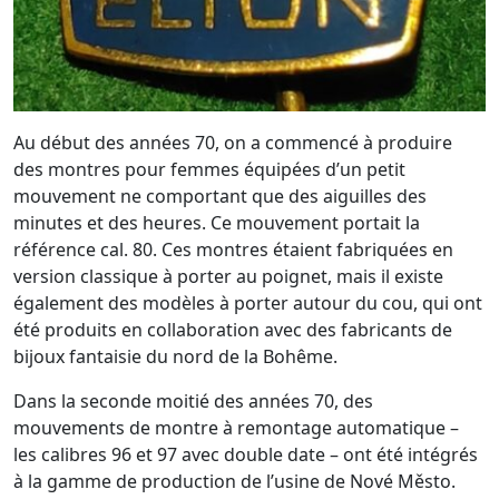
Au début des années 70, on a commencé à produire
des montres pour femmes équipées d’un petit
mouvement ne comportant que des aiguilles des
minutes et des heures. Ce mouvement portait la
référence cal. 80. Ces montres étaient fabriquées en
version classique à porter au poignet, mais il existe
également des modèles à porter autour du cou, qui ont
été produits en collaboration avec des fabricants de
bijoux fantaisie du nord de la Bohême.
Dans la seconde moitié des années 70, des
mouvements de montre à remontage automatique –
les calibres 96 et 97 avec double date – ont été intégrés
à la gamme de production de l’usine de Nové Město.