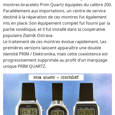
montres-bracelets Prim Quartz équipées du calibre 200.
Parallèlement aux importations, un centre de service
destiné à la réparation de ces montres fut également
mis en place. Son équipement complet fut fourni par la
partie soviétique, et il fut installé dans la coopérative
populaire Zlatník Ostrava.
Le traitement de ces montres évolue rapidement. Les
premières versions laissent apparaître une double
identité PRIM / Elektronika, mais cette coexistence est
progressivement supprimée au profit d’un marquage
unique PRIM QUARTZ.