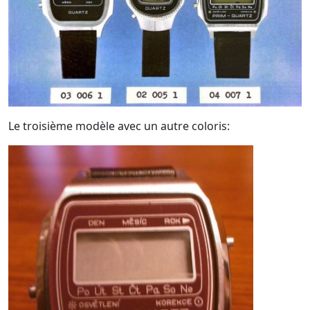
Le troisième modèle avec un autre coloris: