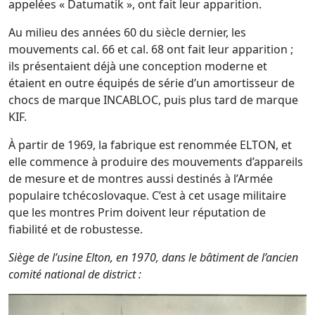
appelées « Datumatik », ont fait leur apparition.
Au milieu des années 60 du siècle dernier, les
mouvements cal. 66 et cal. 68 ont fait leur apparition ;
ils présentaient déjà une conception moderne et
étaient en outre équipés de série d’un amortisseur de
chocs de marque INCABLOC, puis plus tard de marque
KIF.
À partir de 1969, la fabrique est renommée ELTON, et
elle commence à produire des mouvements d’appareils
de mesure et de montres aussi destinés à l’Armée
populaire tchécoslovaque. C’est à cet usage militaire
que les montres Prim doivent leur réputation de
fiabilité et de robustesse.
Siège de l’usine Elton, en 1970, dans le bâtiment de l’ancien
comité national de district :