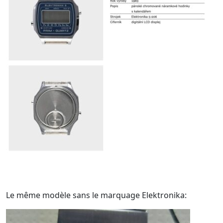
Le même modèle sans le marquage Elektronika: