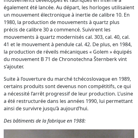
également été lancée. Au départ, les horloges utilisaient
un mouvement électronique à inertie de calibre 10. En
1980, la production de mouvements à quartz plus
précis de calibre 30 a commencé. Suivirent les
mouvements à quartz modernisés cal. 303, cal. 40, cal.
41 et le mouvement à pendule cal. 42. De plus, en 1984,
la production de réveils mécaniques « Golem » équipés
du mouvement B 71 de Chronotechna Šternberk vint
s’ajouter.
Suite à l’ouverture du marché tchécoslovaque en 1989,
certains produits sont devenus non compétitifs, ce qui
a nécessité l’arrêt progressif de leur production. L’usine
a été restructurée dans les années 1990, lui permettant
ainsi de survivre jusqu’à aujourd’hui.
Des bâtiments de la fabrique en 1988: