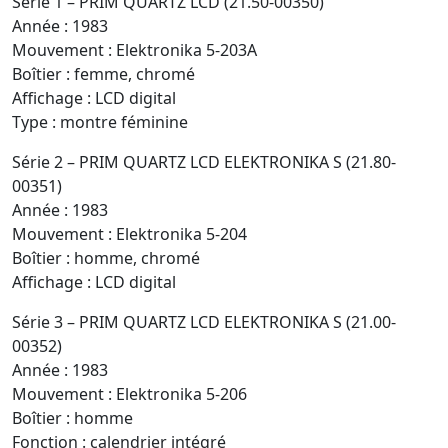
Série 1 – PRIM QUARTZ LCD (21.50-00350)
Année : 1983
Mouvement : Elektronika 5-203A
Boîtier : femme, chromé
Affichage : LCD digital
Type : montre féminine
Série 2 – PRIM QUARTZ LCD ELEKTRONIKA S (21.80-
00351)
Année : 1983
Mouvement : Elektronika 5-204
Boîtier : homme, chromé
Affichage : LCD digital
Série 3 – PRIM QUARTZ LCD ELEKTRONIKA S (21.00-
00352)
Année : 1983
Mouvement : Elektronika 5-206
Boîtier : homme
Fonction : calendrier intégré