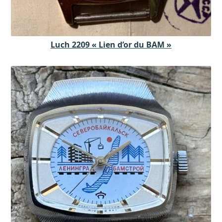
Luch 2209 « Lien d’or du BAM »