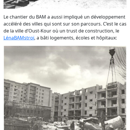
Le chantier du BAM a aussi impliqué un développement
accéléré des villes qui sont sur son parcours. C’est le cas
de la ville d’Oust-Kour où un trust de construction, le
LénaBAMstroï
, a bâti logements, écoles et hôpitaux: