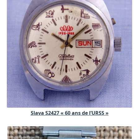
Slava S2427 « 60 ans de l’URSS »