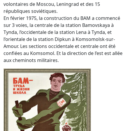
volontaires de Moscou, Leningrad et des 15
républiques soviétiques.
En février 1975, la construction du BAM a commencé
sur 3 voies, la centrale de la station Bamovskaya à
Tynda, l’occidentale de la station Lena à Tynda, et
l’orientale de la station Dipkun à Komsomolsk-sur-
Amour. Les sections occidentale et centrale ont été
confiées au Komsomol. Et la direction de l’est est allée
aux cheminots militaires.