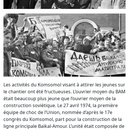
Les activités du Komsomol visant à attirer les jeunes sur
le chantier ont été fructueuses. L’ouvrier moyen du BAM
était beaucoup plus jeune que l’ouvrier moyen de la
construction soviétique. Le 27 avril 1974, la première
équipe de choc de l’Union, nommée d’après le 17e
congrès du Komsomol, part pour la construction de la
ligne principale Baïkal-Amour. L’unité était composée de