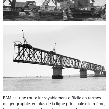
BAM est une route incroyablement difficile en termes
de géographie, en plus de la ligne principale elle-même,