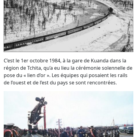
C’est le 1er octobre 1984, à la gare de Kuanda dans la
région de Tchita, qu’a eu lieu la cérémonie solennelle de
pose du « lien d’or ». Les équipes qui posaient les rails
de l’ouest et de l’est du pays se sont rencontrées.