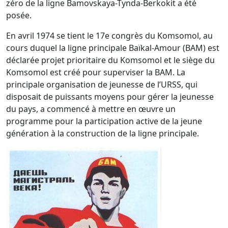
zéro de la ligne Bamovskaya-Tynda-Berkokit a été
posée.
En avril 1974 se tient le 17e congrès du Komsomol, au
cours duquel la ligne principale Baïkal-Amour (BAM) est
déclarée projet prioritaire du Komsomol et le siège du
Komsomol est créé pour superviser la BAM. La
principale organisation de jeunesse de l’URSS, qui
disposait de puissants moyens pour gérer la jeunesse
du pays, a commencé à mettre en œuvre un
programme pour la participation active de la jeune
génération à la construction de la ligne principale.