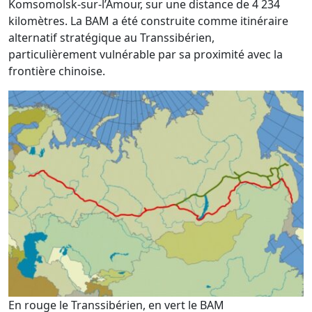
Komsomolsk-sur-l’Amour, sur une distance de 4 234
kilomètres. La BAM a été construite comme itinéraire
alternatif stratégique au Transsibérien,
particulièrement vulnérable par sa proximité avec la
frontière chinoise.
En rouge le Transsibérien, en vert le BAM