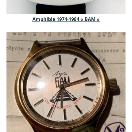
Amphibia 1974-1984 « BAM »