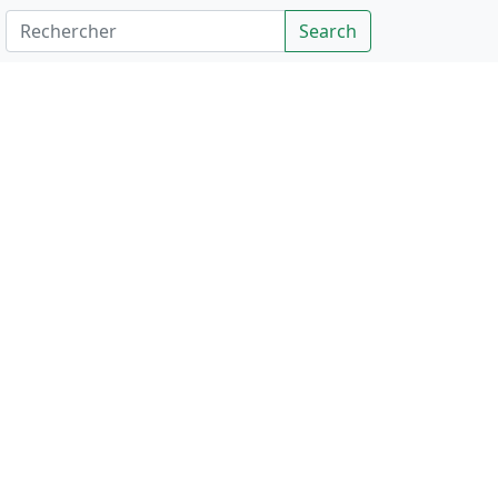
Rechercher
Search