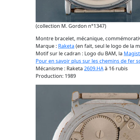
(collection M. Gordon n°1347)
Montre bracelet, mécanique, commémorativ
Marque :
Raketa
(en fait, seul le logo de la 
Motif sur le cadran : Logo du BAM, la
Magist
Pour en savoir plus sur les chemins de fer s
Mécanisme : Raketa
2609.HA
à 16 rubis
Production: 1989