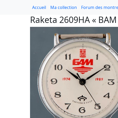
Accueil
Ma collection
Forum des montre
Raketa 2609HA « BAM