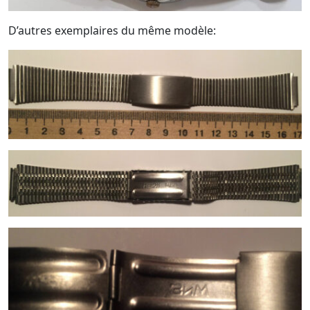
D’autres exemplaires du même modèle: