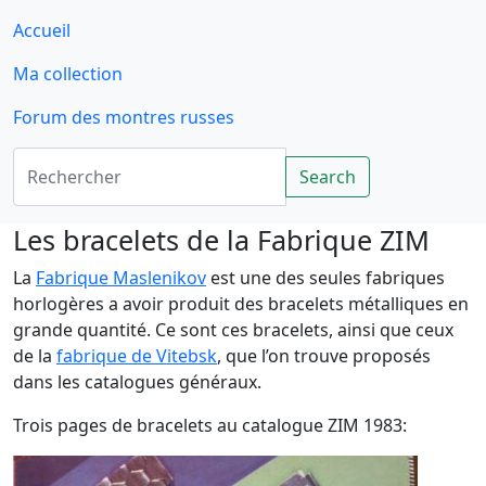
Accueil
Ma collection
Forum des montres russes
Rechercher
Search
Les bracelets de la Fabrique ZIM
La
Fabrique Maslenikov
est une des seules fabriques
horlogères a avoir produit des bracelets métalliques en
grande quantité. Ce sont ces bracelets, ainsi que ceux
de la
fabrique de Vitebsk
, que l’on trouve proposés
dans les catalogues généraux.
Trois pages de bracelets au catalogue ZIM 1983: