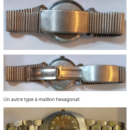
Un autre type à maillon hexagonal: