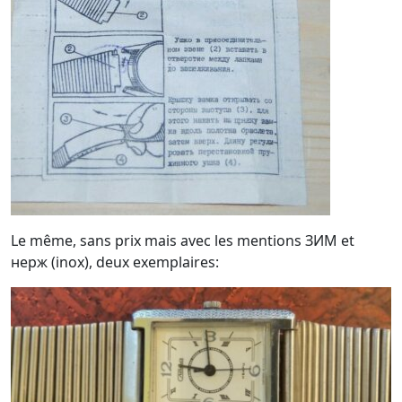
Le même, sans prix mais avec les mentions ЗИМ et
нерж (inox), deux exemplaires: