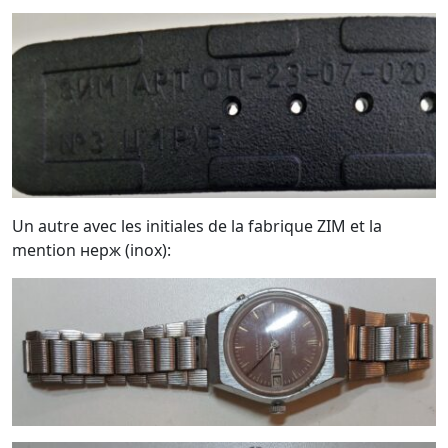
Un autre avec les initiales de la fabrique ZIM et la
mention нерж (inox):