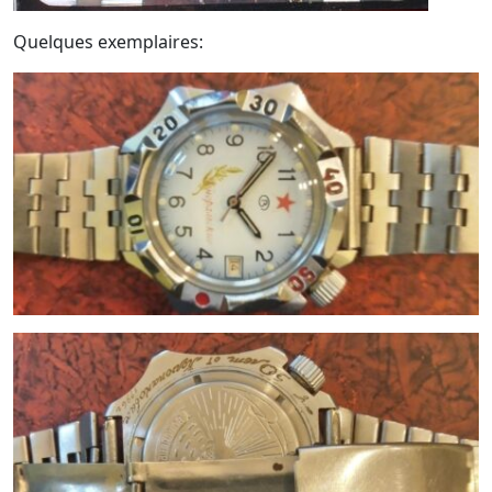
Quelques exemplaires: