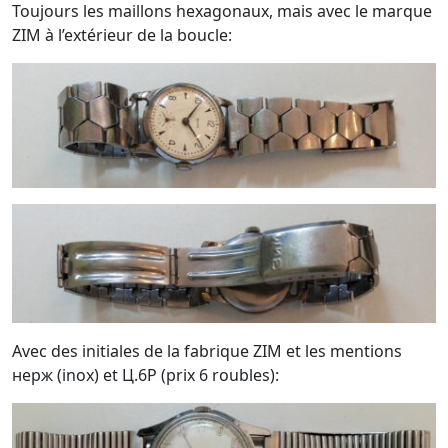
Toujours les maillons hexagonaux, mais avec le marque
ZIM à l’extérieur de la boucle:
Avec des initiales de la fabrique ZIM et les mentions
нерж (inox) et Ц.6P (prix 6 roubles):