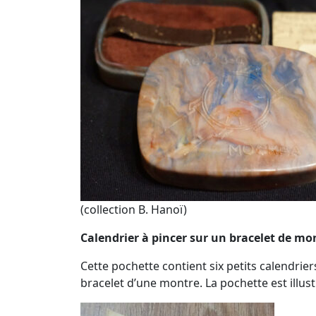
(collection B. Hanoï)
Calendrier à pincer sur un bracelet de mo
Cette pochette contient six petits calendrier
bracelet d’une montre. La pochette est illus