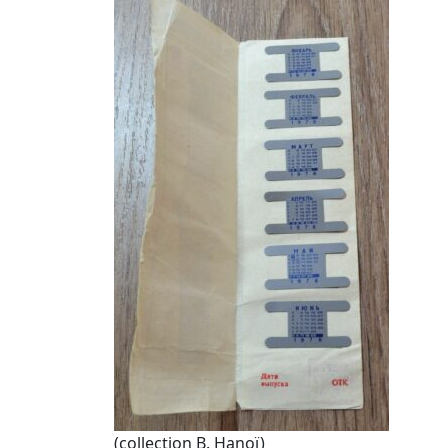
(collection B. Hanoï)