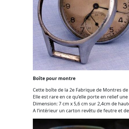
Boîte pour montre
Cette boîte de la 2e Fabrique de Montres de
Elle est rare en ce qu’elle porte en relief un
Dimension: 7 cm x 5,6 cm sur 2,4cm de haut
A l’intérieur un carton revêtu de feutre et d