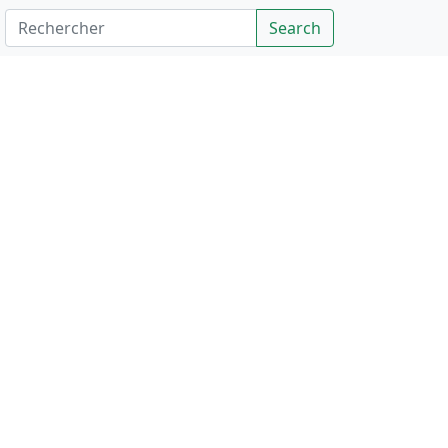
Rechercher
Search