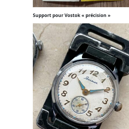
Support pour Vostok « précision »