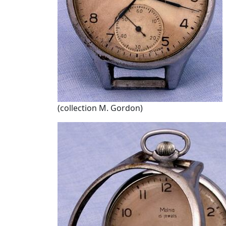
(collection M. Gordon)