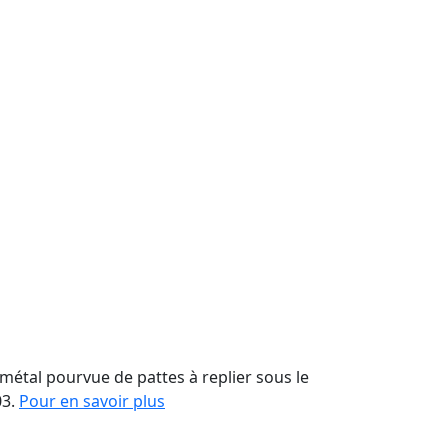
 métal pourvue de pattes à replier sous le
03.
Pour en savoir plus