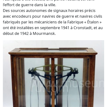
l’effort de guerre dans la ville.
Des sources autonomes de signaux horaires précis
avec encodeurs pour navires de guerre et navires civils
fabriqués par les mécaniciens de la Fabrique « Étalon »
ont été installées en septembre 1941 à Cronstadt, et au
début de 1942 à Mourmansk.