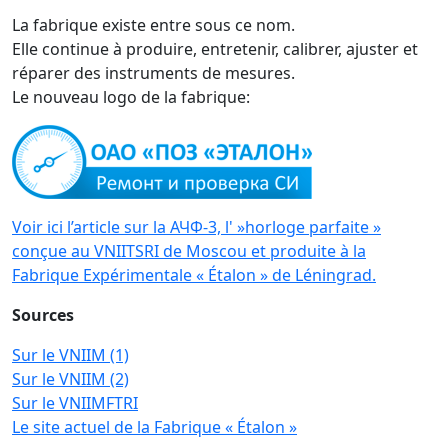
La fabrique existe entre sous ce nom.
Elle continue à produire, entretenir, calibrer, ajuster et
réparer des instruments de mesures.
Le nouveau logo de la fabrique:
Voir ici l’article sur la АЧФ-3, l' »horloge parfaite »
conçue au VNIITSRI de Moscou et produite à la
Fabrique Expérimentale « Étalon » de Léningrad.
Sources
Sur le VNIIM (1)
Sur le VNIIM (2)
Sur le VNIIMFTRI
Le site actuel de la Fabrique « Étalon »