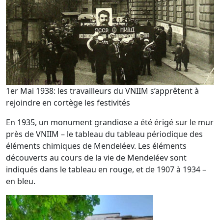
1er Mai 1938: les travailleurs du VNIIM s’apprêtent à
rejoindre en cortège les festivités
En 1935, un monument grandiose a été érigé sur le mur
près de VNIIM – le tableau du tableau périodique des
éléments chimiques de Mendeléev. Les éléments
découverts au cours de la vie de Mendeléev sont
indiqués dans le tableau en rouge, et de 1907 à 1934 –
en bleu.