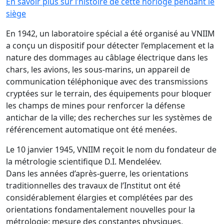
En savoir plus sur l’histoire de cette horloge pendant le
siège
En 1942, un laboratoire spécial a été organisé au VNIIM
a conçu un dispositif pour détecter l’emplacement et la
nature des dommages au câblage électrique dans les
chars, les avions, les sous-marins, un appareil de
communication téléphonique avec des transmissions
cryptées sur le terrain, des équipements pour bloquer
les champs de mines pour renforcer la défense
antichar de la ville; des recherches sur les systèmes de
référencement automatique ont été menées.
Le 10 janvier 1945, VNIIM reçoit le nom du fondateur de
la métrologie scientifique D.I. Mendeléev.
Dans les années d’après-guerre, les orientations
traditionnelles des travaux de l’Institut ont été
considérablement élargies et complétées par des
orientations fondamentalement nouvelles pour la
métrologie: mesure des constantes physiques,