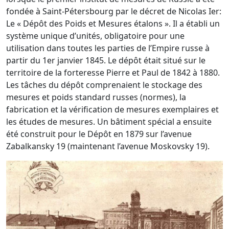
fondée à Saint-Pétersbourg par le décret de Nicolas Ier:
Le « Dépôt des Poids et Mesures étalons ». Il a établi un
système unique d’unités, obligatoire pour une
utilisation dans toutes les parties de l’Empire russe à
partir du 1er janvier 1845. Le dépôt était situé sur le
territoire de la forteresse Pierre et Paul de 1842 à 1880.
Les tâches du dépôt comprenaient le stockage des
mesures et poids standard russes (normes), la
fabrication et la vérification de mesures exemplaires et
les études de mesures. Un bâtiment spécial a ensuite
été construit pour le Dépôt en 1879 sur l’avenue
Zabalkansky 19 (maintenant l’avenue Moskovsky 19).