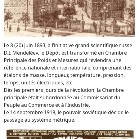
Le 8 (20) juin 1893, à l’initiative grand scientifique russe
D.I. Mendeléev, le Dépôt est transformé en Chambre
Principale des Poids et Mesures qui reviendra une
référence nationale et internationale, comprenant des
étalons de masse, longueur, température, pression,
temps, unités électriques, etc.
Dès les premiers jours de la révolution, la Chambre
principale était subordonnée au Commissariat du
Peuple au Commerce et à l’Industrie.
Le 14 septembre 1918, le pouvoir soviétique décide le
passage au système métrique.