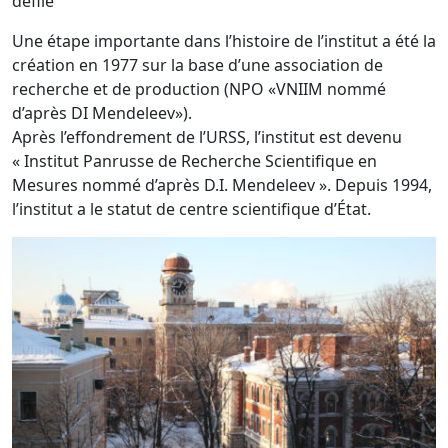
défilé
Une étape importante dans l’histoire de l’institut a été la
création en 1977 sur la base d’une association de
recherche et de production (NPO «VNIIM nommé
d’après DI Mendeleev»).
Après l’effondrement de l’URSS, l’institut est devenu
« Institut Panrusse de Recherche Scientifique en
Mesures nommé d’après D.I. Mendeleev ». Depuis 1994,
l’institut a le statut de centre scientifique d’État.