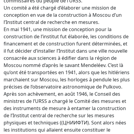
commissaires du peuple de l’URSS.
Un comité a été chargé d’élaborer une mission de
conception en vue de la construction à Moscou d’un
l’Institut central de recherche en mesures.
En mai 1941, une mission de conception pour la
construction de l’institut fut élaborée, les conditions de
financement et de construction furent déterminées, et
il fut décider d’installer l’Institut dans une ville nouvelle
consacrée aux sciences à édifier dans la région de
Moscou nommé d’après le savant Mendeléev. C’est là
qu’ont été transportées en 1941, alors que les hitlériens
marchaient sur Moscou, les horloges à pendule les plus
précises de l’observatoire astronomique de Pulkovo.
Après son achèvement, en août 1946, le Conseil des
ministres de l’URSS a chargé le Comité des mesures et
des instruments de mesure à entamer la construction
de l’Institut central de recherche sur les mesures
physiques et techniques ((ЦНИИФТИ). Sont alors nées
les institutions qui allaient ensuite constituer le