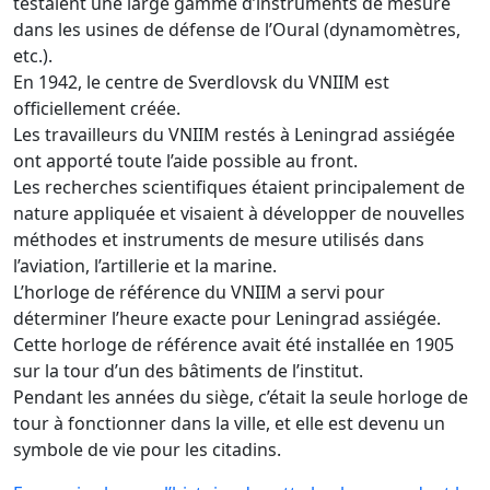
testaient une large gamme d’instruments de mesure
dans les usines de défense de l’Oural (dynamomètres,
etc.).
En 1942, le centre de Sverdlovsk du VNIIM est
officiellement créée.
Les travailleurs du VNIIM restés à Leningrad assiégée
ont apporté toute l’aide possible au front.
Les recherches scientifiques étaient principalement de
nature appliquée et visaient à développer de nouvelles
méthodes et instruments de mesure utilisés dans
l’aviation, l’artillerie et la marine.
L’horloge de référence du VNIIM a servi pour
déterminer l’heure exacte pour Leningrad assiégée.
Cette horloge de référence avait été installée en 1905
sur la tour d’un des bâtiments de l’institut.
Pendant les années du siège, c’était la seule horloge de
tour à fonctionner dans la ville, et elle est devenu un
symbole de vie pour les citadins.