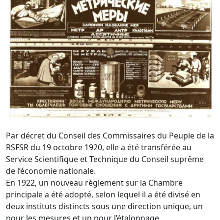
Par décret du Conseil des Commissaires du Peuple de la
RSFSR du 19 octobre 1920, elle a été transférée au
Service Scientifique et Technique du Conseil suprême
de l’économie nationale.
En 1922, un nouveau règlement sur la Chambre
principale a été adopté, selon lequel il a été divisé en
deux instituts distincts sous une direction unique, un
pour les mesures et un pour l’étalonnage.