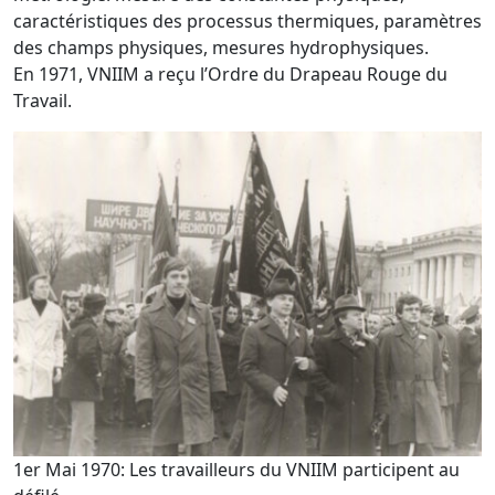
caractéristiques des processus thermiques, paramètres
des champs physiques, mesures hydrophysiques.
En 1971, VNIIM a reçu l’Ordre du Drapeau Rouge du
Travail.
1er Mai 1970: Les travailleurs du VNIIM participent au