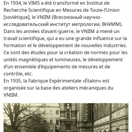
En 1934, le VIMS a été transformé en Institut de
Recherche Scientifique en Mesures de Toute-l’Union
[soviétique], le VNIIM (Всесоюзный научно-
исследовательский институт метрологии, ВНИИМ).
Dans les années d’avant-guerre, le VNIIM a mené un
travail scientifique, qui a eu une grande influence sur la
formation et le développement de nouvelles industries.
Ce sont des études pour la création de normes pour les
unités magnétiques et lumineuses, le développement
d’un ensemble d’équipements de mesures et de
contrôle, etc.
En 1935, la Fabrique Expérimentale «Étalon» est
organisée sur la base des ateliers mécaniques du
VNIIM.