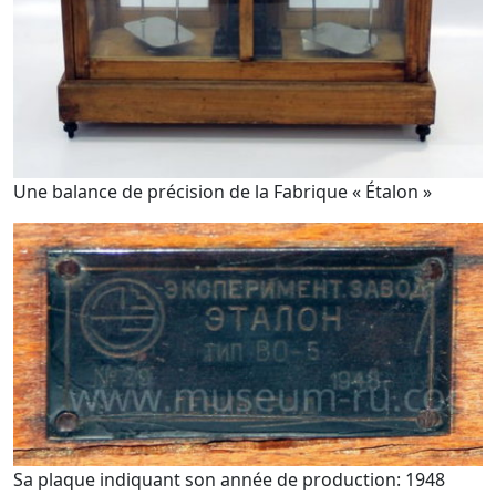
Une balance de précision de la Fabrique « Étalon »
Sa plaque indiquant son année de production: 1948