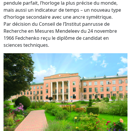
pendule parfait, l’horloge la plus précise du monde,
mais aussi un indicateur de temps – un nouveau type
d’horloge secondaire avec une ancre symétrique.
Par décision du Conseil de l’Institut panrusse de
Recherche en Mesures Mendeleev du 24 novembre
1966 Fedchenko reçu le diplôme de candidat en
sciences techniques.