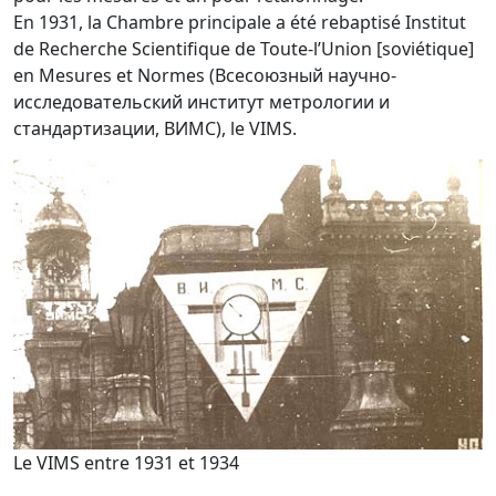
En 1931, la Chambre principale a été rebaptisé Institut
de Recherche Scientifique de Toute-l’Union [soviétique]
en Mesures et Normes (Всесоюзный научно-
исследовательский институт метрологии и
стандартизации, ВИМС), le VIMS.
Le VIMS entre 1931 et 1934