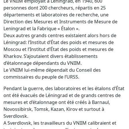
Le VNIIM employait à Léningrad, en 1940, 600
personnes dont 200 chercheurs, répartis en 25
départements et laboratoires de recherche, une
Direction des Mesures et Instruments de Mesure de
Leningrad et la Fabrique « Étalon ».
Deux autres grands centres existaient alors hors de
Léningrad: l’Institut d’État des poids et mesures de
Moscou et l’Institut d’État des poids et mesures de
Kharkov. S’ajoutaient divers établissements
d’étalonnage dépendants du VNIIM.
Le VNIIM lui-même dépendait du Conseil des
commissaires du peuple de l’URSS.
Pendant la guerre, des laboratoires et les étalons d’État
ont été évacués de Léningrad et de grands centres de
mesures et d’étalonnage ont été créés à Barnaul,
Novossibirsk, Tomsk, Kazan, Kirov et surtout à
Sverdlovsk.
A Sverdlovsk, les travailleurs du VNIIM calibraient et