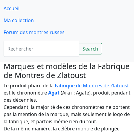
Accueil
Ma collection
Forum des montres russes
Rechercher
Search
Marques et modèles de la Fabrique
de Montres de Zlatoust
Le produit phare de la
Fabrique de Montres de Zlatoust
est le chronomètre
Agat
(Aгат : Agate), produit pendant
des décennies.
Cependant, la majorité de ces chronomètres ne portent
pas la mention de la marque, mais seulement le logo de
la fabrique, et parfois même rien du tout.
De la même manière, la célèbre montre de plongée