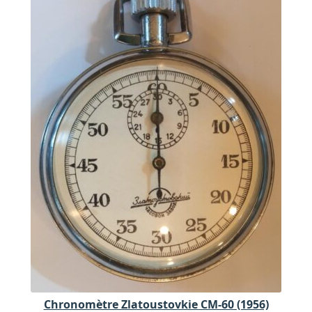
Chronomètre Zlatoustovkie CM-60 (1956)