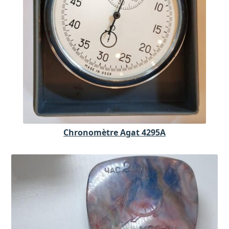
Chronomètre Agat 4295A