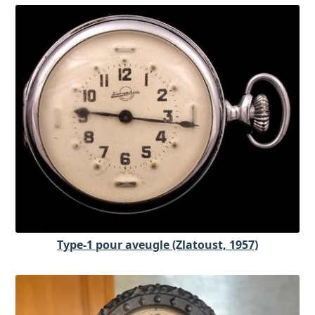
Type-1 pour aveugle (Zlatoust, 1957)