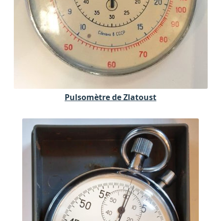
Pulsomètre de Zlatoust