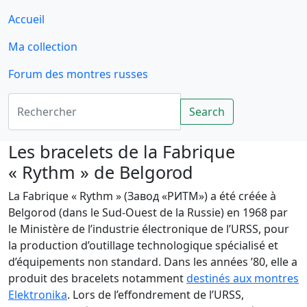
Accueil
Ma collection
Forum des montres russes
Rechercher
Search
Les bracelets de la Fabrique
« Rythm » de Belgorod
La Fabrique « Rythm » (Завод «РИТМ») a été créée à
Belgorod (dans le Sud-Ouest de la Russie) en 1968 par
le Ministère de l’industrie électronique de l’URSS, pour
la production d’outillage technologique spécialisé et
d’équipements non standard. Dans les années ’80, elle a
produit des bracelets notamment
destinés aux montres
Elektronika
. Lors de l’effondrement de l’URSS,