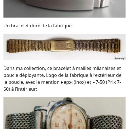
Un bracelet doré de la fabrique:
Dans ma collection, ce bracelet à mailles milanaises et
boucle déployante. Logo de la fabrique à l’extérieur de
la boucle, avec la mention нерж (inox) et Ч7-50 (Prix 7-
50) à l’intérieur: