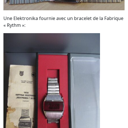
Une Elektronika fournie avec un bracelet de la Fabrique
« Rythm »: