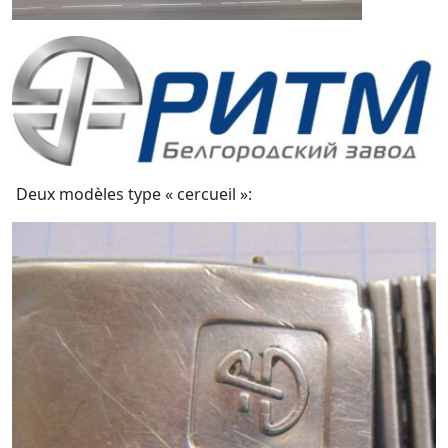
Deux modèles type « cercueil »: