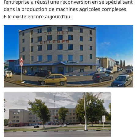
l’entreprise a réussi une reconversion en se spécialisant
dans la production de machines agricoles complexes.
Elle existe encore aujourd’hui.