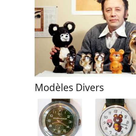
Modèles Divers