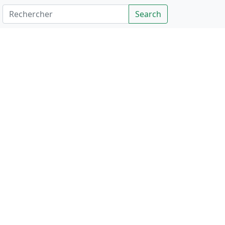
Rechercher
Search