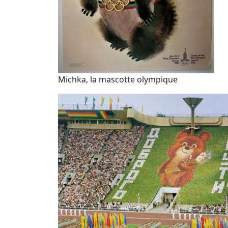
Michka, la mascotte olympique