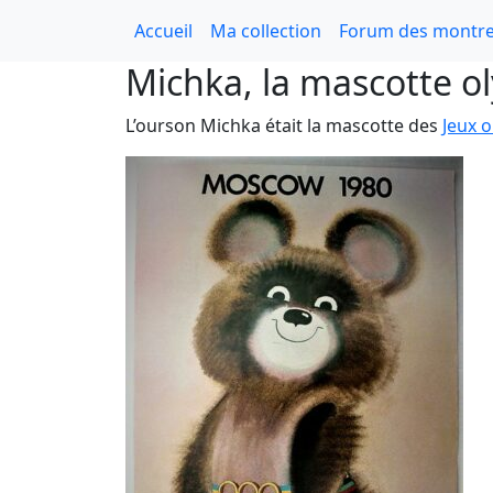
Accueil
Ma collection
Forum des montre
Michka, la mascotte 
L’ourson Michka était la mascotte des
Jeux 