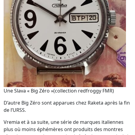
Une Slava « Big Zéro »(collection redfroggy FMR)
D’autre Big Zéro sont apparues chez Raketa après la fin
de l’URSS.
Vremia et à sa suite, une série de marques italiennes
plus où moins éphémères ont produits des montres