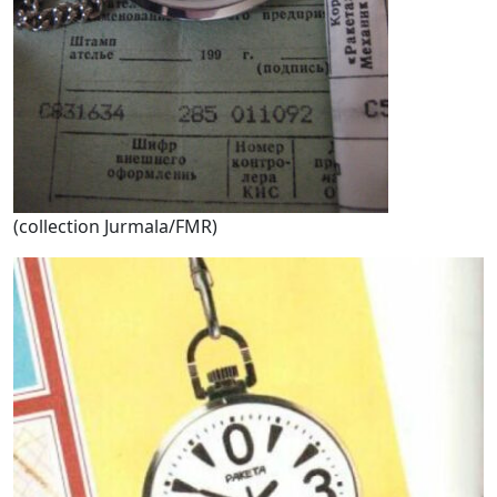
(collection Jurmala/FMR)