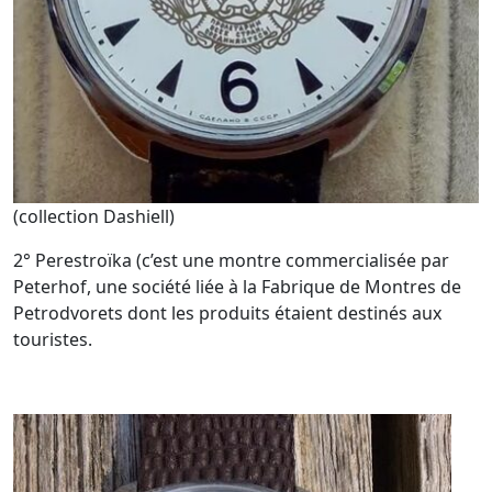
(collection Dashiell)
2° Perestroïka (c’est une montre commercialisée par
Peterhof, une société liée à la Fabrique de Montres de
Petrodvorets dont les produits étaient destinés aux
touristes.