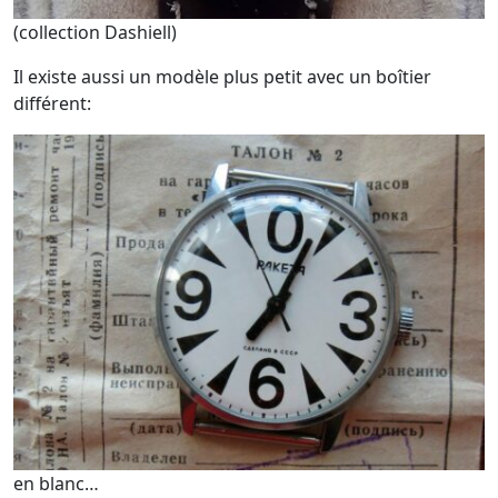
(collection Dashiell)
Il existe aussi un modèle plus petit avec un boîtier
différent:
en blanc…