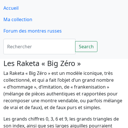
Accueil
Ma collection
Forum des montres russes
Rechercher
Search
Les Raketa « Big Zéro »
La Raketa « Big Zéro » est un modèle iconique, très
collectionné, et qui a fait l’objet d’un grand nombre
« d’hommage », d’imitation, de « frankenisation »
(mélange de pièces authentiques et rapportées pour
recomposer une montre vendable, ou parfois mélange
de vrai et de faux), et de faux purs et simples.
Les grands chiffres 0, 3, 6 et 9, les grands triangles de
son index, ainsi que ses larges aiguilles pourraient