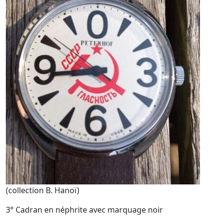
(collection B. Hanoï)
3° Cadran en néphrite avec marquage noir