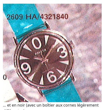
… et en noir (avec un boîtier aux cornes légèrement