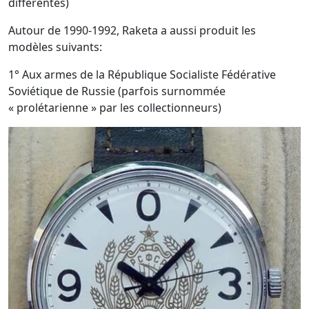
différentes)
Autour de 1990-1992, Raketa a aussi produit les
modèles suivants:
1° Aux armes de la République Socialiste Fédérative
Soviétique de Russie (parfois surnommée
« prolétarienne » par les collectionneurs)