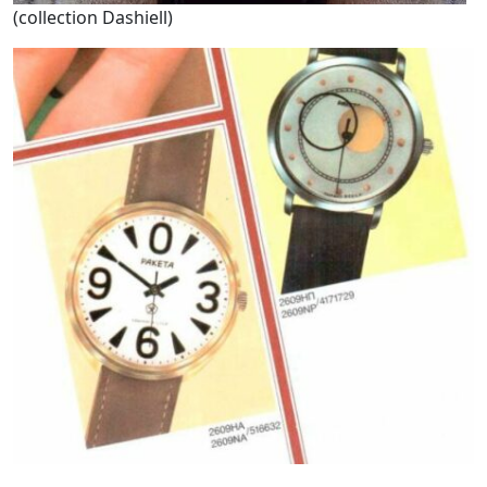
(collection Dashiell)