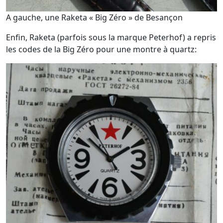
A gauche, une Raketa « Big Zéro » de Besançon
Enfin, Raketa (parfois sous la marque Peterhof) a repris
les codes de la Big Zéro pour une montre à quartz: