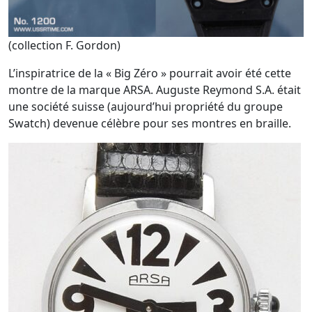
(collection F. Gordon)
L’inspiratrice de la « Big Zéro » pourrait avoir été cette
montre de la marque ARSA. Auguste Reymond S.A. était
une société suisse (aujourd’hui propriété du groupe
Swatch) devenue célèbre pour ses montres en braille.