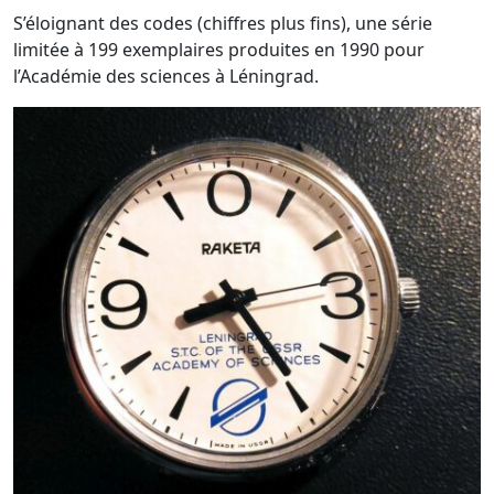
S’éloignant des codes (chiffres plus fins), une série
limitée à 199 exemplaires produites en 1990 pour
l’Académie des sciences à Léningrad.