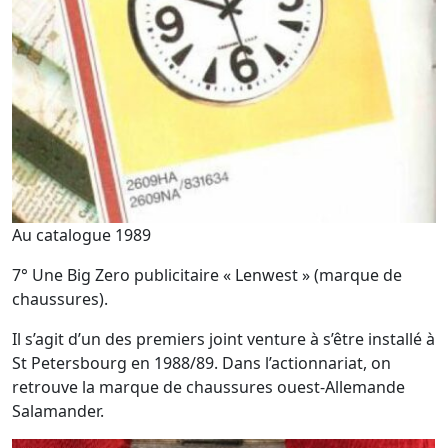
Au catalogue 1989
7° Une Big Zero publicitaire « Lenwest » (marque de
chaussures).
Il s’agit d’un des premiers joint venture à s’être installé à
St Petersbourg en 1988/89. Dans l’actionnariat, on
retrouve la marque de chaussures ouest-Allemande
Salamander.