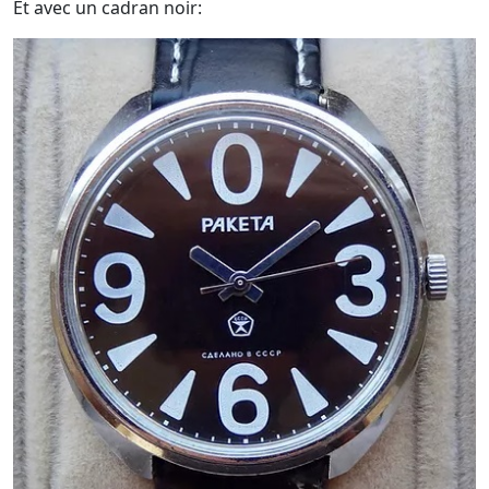
Et avec un cadran noir: