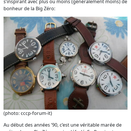
s’inspirant avec plus ou moins (généralement moins) de
bonheur de la Big Zéro:
(photo: cccp-forum-it)
Au début des années ’90, c’est une véritable marée de