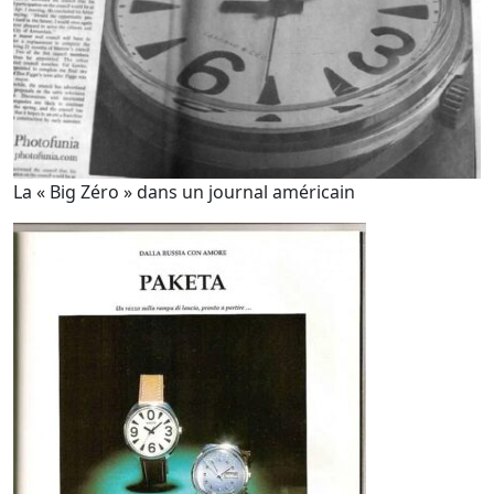
La « Big Zéro » dans un journal américain