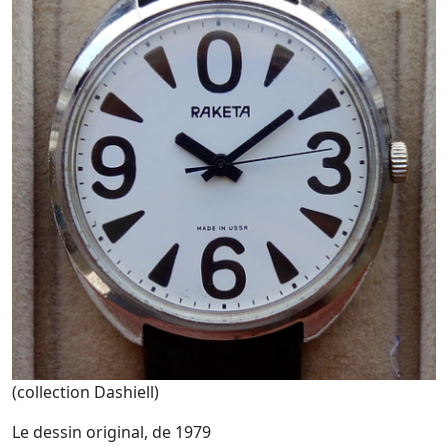
(collection Dashiell)
Le dessin original, de 1979