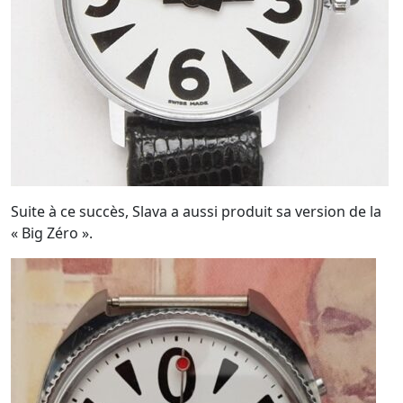
Suite à ce succès, Slava a aussi produit sa version de la
« Big Zéro ».