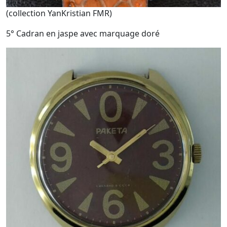
(collection YanKristian FMR)
5° Cadran en jaspe avec marquage doré