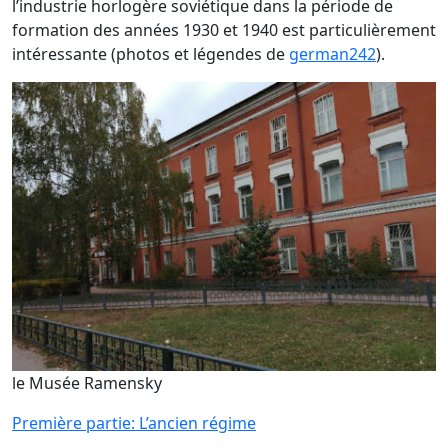
l’industrie horlogère soviétique dans la période de
formation des années 1930 et 1940 est particulièrement
intéressante (photos et légendes de
german242
).
le Musée Ramensky
Première partie: L’ancien régime