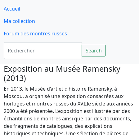
Accueil
Ma collection
Forum des montres russes
Rechercher
Search
Exposition au Musée Ramensky
(2013)
En 2013, le Musée d’art et d’histoire Ramensky, à
Moscou, a organisé une exposition consacrées aux
horloges et montres russes du XVIIIe siècle aux années
2000 a été présentée. L’exposition est illustrée par des
échantillons de montres ainsi que par des documents,
des fragments de catalogues, des explications
historiques et techniques. Une sélection de pièces de