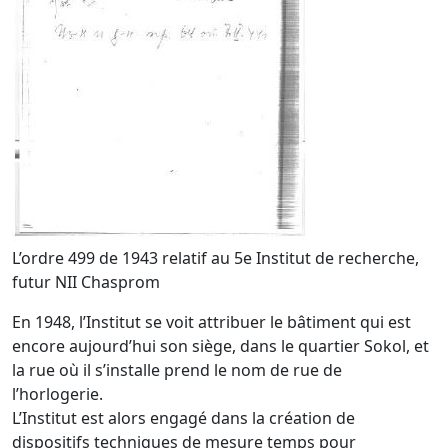
L’ordre 499 de 1943 relatif au 5e Institut de recherche,
futur NII Chasprom
En 1948, l’Institut se voit attribuer le bâtiment qui est
encore aujourd’hui son siège, dans le quartier Sokol, et
la rue où il s’installe prend le nom de rue de
l’horlogerie.
L’Institut est alors engagé dans la création de
dispositifs techniques de mesure temps pour