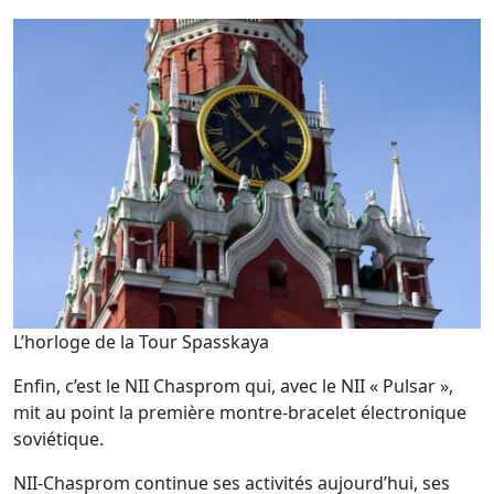
L’horloge de la Tour Spasskaya
Enfin, c’est le NII Chasprom qui, avec le NII « Pulsar »,
mit au point la première montre-bracelet électronique
soviétique.
NII-Chasprom continue ses activités aujourd’hui, ses