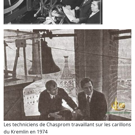
Les techniciens de Chasprom travaillant sur les carillons
du Kremlin en 1974