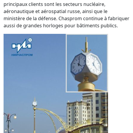
principaux clients sont les secteurs nucléaire,
aéronautique et aérospatial russe, ainsi que le
ministère de la défense. Chasprom continue à fabriquer
aussi de grandes horloges pour bâtiments publics.