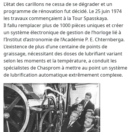
L’état des carillons ne cessa de se dégrader et un
programme de rénovation fut décidé. Le 25 juin 1974
les travaux commençaient à la Tour Spasskaya.
Il fallu remplacer plus de 1000 pièces uniques et créer
un système électronique de gestion de l’horloge lié à
l’Institut d’astronomie de l’Académie P. E. Chternberga.
L’existence de plus d’une centaine de points de
graissage, nécessitant des doses de lubrifiant variant
selon les moments et la température, a conduit les
spécialistes de Chasprom à mettre au point un système
de lubrification automatique extrêmement complexe.