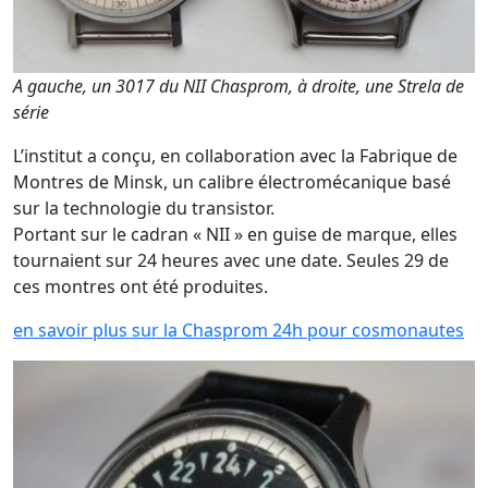
A gauche, un 3017 du NII Chasprom, à droite, une Strela de
série
L’institut a conçu, en collaboration avec la Fabrique de
Montres de Minsk, un calibre électromécanique basé
sur la technologie du transistor.
Portant sur le cadran « NII » en guise de marque, elles
tournaient sur 24 heures avec une date. Seules 29 de
ces montres ont été produites.
en savoir plus sur la Chasprom 24h pour cosmonautes