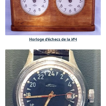
Horloge d’échecs de la ИЧ