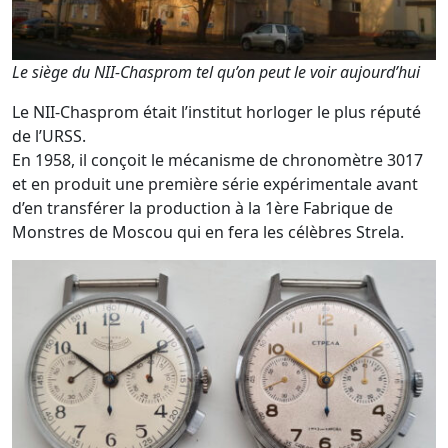
Le siège du NII-Chasprom tel qu’on peut le voir aujourd’hui
Le NII-Chasprom était l’institut horloger le plus réputé
de l’URSS.
En 1958, il conçoit le mécanisme de chronomètre 3017
et en produit une première série expérimentale avant
d’en transférer la production à la 1ère Fabrique de
Monstres de Moscou qui en fera les célèbres Strela.