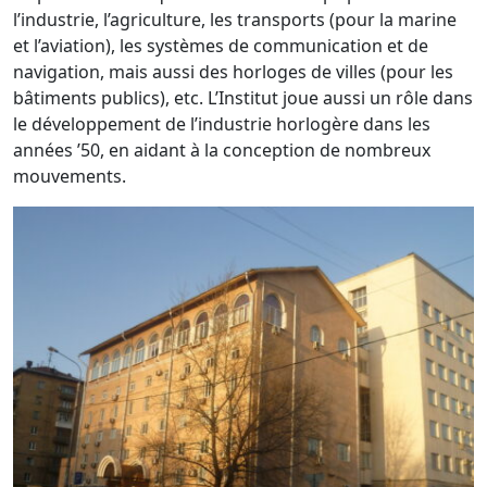
l’industrie, l’agriculture, les transports (pour la marine
et l’aviation), les systèmes de communication et de
navigation, mais aussi des horloges de villes (pour les
bâtiments publics), etc. L’Institut joue aussi un rôle dans
le développement de l’industrie horlogère dans les
années ’50, en aidant à la conception de nombreux
mouvements.