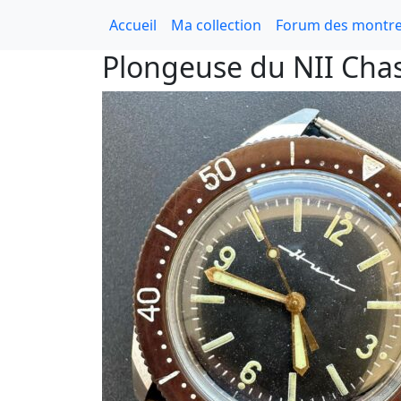
Accueil
Ma collection
Forum des montre
Plongeuse du NII Ch