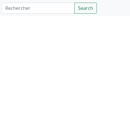
Rechercher
Search