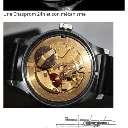
Une Chasprom 24h et son mécanisme