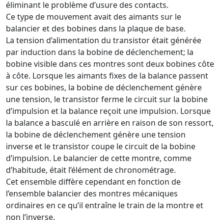
éliminant le problème d’usure des contacts.
Ce type de mouvement avait des aimants sur le
balancier et des bobines dans la plaque de base.
La tension d’alimentation du transistor était générée
par induction dans la bobine de déclenchement; la
bobine visible dans ces montres sont deux bobines côte
à côte. Lorsque les aimants fixes de la balance passent
sur ces bobines, la bobine de déclenchement génère
une tension, le transistor ferme le circuit sur la bobine
d’impulsion et la balance reçoit une impulsion. Lorsque
la balance a basculé en arrière en raison de son ressort,
la bobine de déclenchement génère une tension
inverse et le transistor coupe le circuit de la bobine
d’impulsion. Le balancier de cette montre, comme
d’habitude, était l’élément de chronométrage.
Cet ensemble diffère cependant en fonction de
l’ensemble balancier des montres mécaniques
ordinaires en ce qu’il entraîne le train de la montre et
non l’inverse.