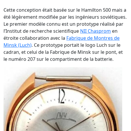
Cette conception était basée sur le Hamilton 500 mais a
été légèrement modifiée par les ingénieurs soviétiques.
Le premier modèle connu est un prototype réalisé par
l’Institut de recherche scientifique
NII Chasprom
en
étroite collaboration avec la
Fabrique de Montres de
Minsk (Luch)
. Ce prototype portait le logo Luch sur le
cadran, et celui de la Fabrique de Minsk sur le pont, et
le numéro 207 sur le compartiment de la batterie.