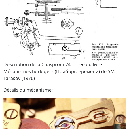
Description de la Chasprom 24h tirée du livre
Mécanismes horlogers (Приборы времени) de S.V.
Tarasov (1976)
Détails du mécanisme: