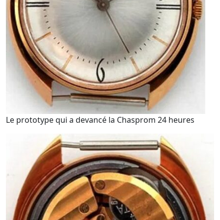
Le prototype qui a devancé la Chasprom 24 heures