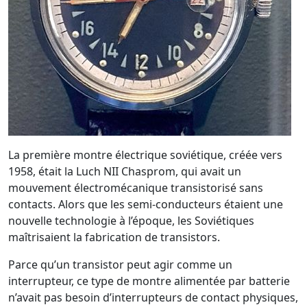
La première montre électrique soviétique, créée vers
1958, était la Luch NII Chasprom, qui avait un
mouvement électromécanique transistorisé sans
contacts. Alors que les semi-conducteurs étaient une
nouvelle technologie à l’époque, les Soviétiques
maîtrisaient la fabrication de transistors.
Parce qu’un transistor peut agir comme un
interrupteur, ce type de montre alimentée par batterie
n’avait pas besoin d’interrupteurs de contact physiques,