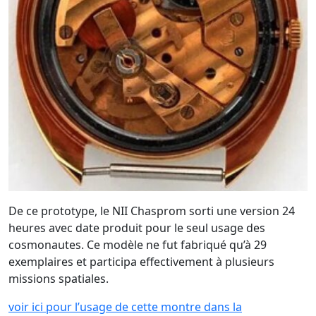
De ce prototype, le NII Chasprom sorti une version 24
heures avec date produit pour le seul usage des
cosmonautes. Ce modèle ne fut fabriqué qu’à 29
exemplaires et participa effectivement à plusieurs
missions spatiales.
voir ici pour l’usage de cette montre dans la