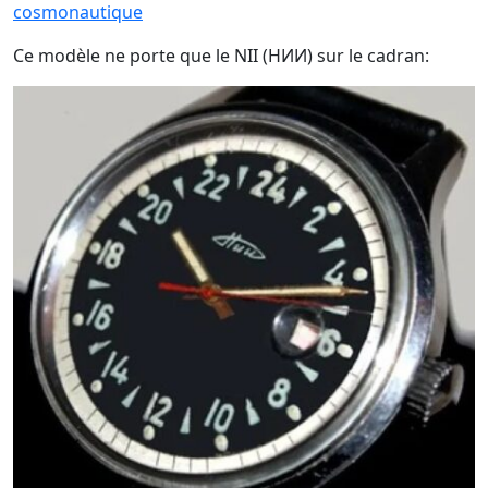
cosmonautique
Ce modèle ne porte que le NII (НИИ) sur le cadran: