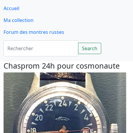
Accueil
Ma collection
Forum des montres russes
Rechercher
Search
Chasprom 24h pour cosmonaute