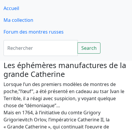
Accueil
Ma collection
Forum des montres russes
Rechercher
Search
Les éphémères manufactures de la
grande Catherine
Lorsque l’un des premiers modèles de montres de
poche,”l’œuf”, a été présenté en cadeau au tsar Ivan le
Terrible, il a réagi avec suspicion, y voyant quelque
chose de “démoniaque”…
Mais en 1764, à l’initiative du comte Grigory
Grigorievitch Orlov, l’impératrice Catherine II, la
« Grande Catherine », qui continuait l’oeuvre de