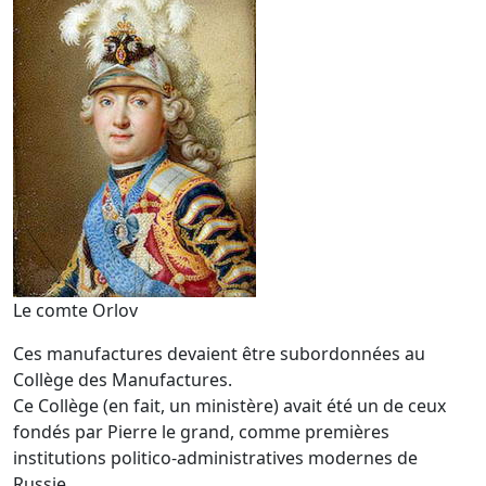
Le comte Orlov
Ces manufactures devaient être subordonnées au
Collège des Manufactures.
Ce Collège (en fait, un ministère) avait été un de ceux
fondés par Pierre le grand, comme premières
institutions politico-administratives modernes de
Russie