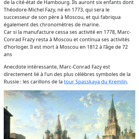
de la cité-état de Hambourg. Ils auront six enfants dont
Théodore-Michel Fazy, né en 1773, qui sera le
successeur de son père à Moscou, et qui fabriqua
également des chronomètres de marine.
Car si la manufacture cessa ses activité en 1778, Marc-
Conrad Frazy resta à Moscou et continua ses activités
d’horloger. Il est mort à Moscou en 1812 à l’âge de 72
ans
Anecdote intéressante, Marc-Conrad Fazy est
directement lié à l’un des plus célèbres symboles de la
Russie : les carillons de la
tour Spasskaya du Kremlin
.