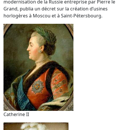
modernisation de la Russie entreprise par Pierre le
Grand, publia un décret sur la création d’usines
horlogères à Moscou et à Saint-Pétersbourg.
Catherine II