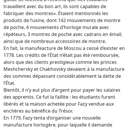
travaillent avec du bon art, ils sont capables de
fabriquer des montres». Étaient mentionnés les
produits de l’usine, dont 142 mouvements de montre
de poche, 4 mouvements d’horloge murale avec
répéteurs, 3 montres de poche avec cadrans en émail,
ainsi que de nombreux accessoires de montre.
En fait, la manufeacture de Moscou a cessé d’exister en
1778. Les crédits de l’État n’était pas été remboursée,
alors que des clients prestigieux comme les princes
Meshchersky et Chakhovsky devaient à la manufacture
des sommes dépassant considérablement la dette de
l’État.
Bientôt, il n’y eut plus d’argent pour payer les salaires
des apprentis. Ce fut la faillite : les étudiants furent
libérés et la maison achetée pour Fazy vendue aux
enchères au bénéfice du Trésor.
En 1779, Fazy tenta d’organiser une nouvelle
manufacture horlogère, pour laquelle il demande