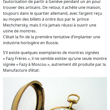
l’autorisation de partir à Genève pendant un an pour
trouver des artisans. De retour, il achète une maison,
toujours dans le quartier allemand, avec l’argent reçu
au moyen des billets à ordre dus par le prince
Mechchersky, mais il n’a jamais réussi à ouvrir une
usine de montres.
C’était la fin de la première tentative d’implanter une
industrie horlogère en Russie.
S’il existe quelques exemplaires de montres signées
« Fazy Frères », il ne semble exister qu’une seule montre
signée « Fazy à Moscou », autrement dit produite par la
Manufacture d’état: