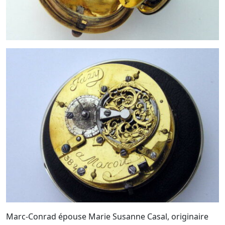
Marc-Conrad épouse Marie Susanne Casal, originaire