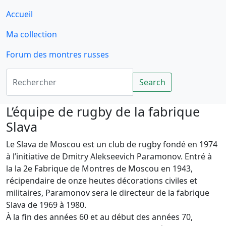
Accueil
Ma collection
Forum des montres russes
Rechercher
Search
L’équipe de rugby de la fabrique
Slava
Le Slava de Moscou est un club de rugby fondé en 1974
à l’initiative de Dmitry Alekseevich Paramonov. Entré à
la la 2e Fabrique de Montres de Moscou en 1943,
récipendaire de onze heutes décorations civiles et
militaires, Paramonov sera le directeur de la fabrique
Slava de 1969 à 1980.
À la fin des années 60 et au début des années 70,