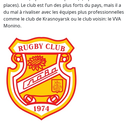
places). Le club est l’un des plus forts du pays, mais il a
du mal à rivaliser avec les équipes plus professionnelles
comme le club de Krasnoyarsk ou le club voisin: le VVA
Monino.