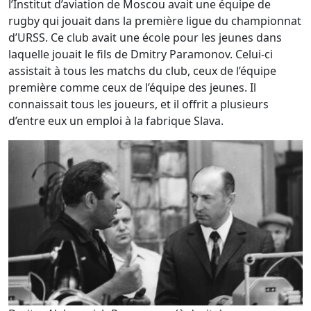
l’Institut d’aviation de Moscou avait une équipe de
rugby qui jouait dans la première ligue du championnat
d’URSS. Ce club avait une école pour les jeunes dans
laquelle jouait le fils de Dmitry Paramonov. Celui-ci
assistait à tous les matchs du club, ceux de l’équipe
première comme ceux de l’équipe des jeunes. Il
connaissait tous les joueurs, et il offrit a plusieurs
d’entre eux un emploi à la fabrique Slava.