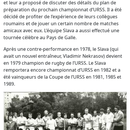
et leur a proposé de discuter des détails du plan de
préparation du prochain championnat d’URSS. Il a été
décidé de profiter de l’expérience de leurs collègues
roumains et de jouer un certain nombre de matches
amicaux avec eux. L’équipe Slava a aussi effectué une
tournée célèbre au Pays de Galle.
Après une contre-performance en 1978, le Slava (qui
avait un nouvel entraîneur, Vladimir Nekrasov) devient
en 1979 champion de rugby de l’URSS. Le Slava
remportera encore championnat d’URSS en 1982 et a
été vainqueurs de la Coupe de l’URSS en 1981, 1985 et
1989.