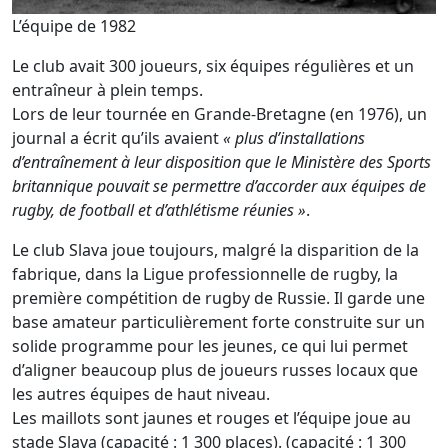
L’équipe de 1982
Le club avait 300 joueurs, six équipes régulières et un
entraîneur à plein temps.
Lors de leur tournée en Grande-Bretagne (en 1976), un
journal a écrit qu’ils avaient
« plus d’installations
d’entraînement à leur disposition que le Ministère des Sports
britannique pouvait se permettre d’accorder aux équipes de
rugby, de football et d’athlétisme réunies »
.
Le club Slava joue toujours, malgré la disparition de la
fabrique, dans la Ligue professionnelle de rugby, la
première compétition de rugby de Russie. Il garde une
base amateur particulièrement forte construite sur un
solide programme pour les jeunes, ce qui lui permet
d’aligner beaucoup plus de joueurs russes locaux que
les autres équipes de haut niveau.
Les maillots sont jaunes et rouges et l’équipe joue au
stade Slava (capacité : 1 300 places). (capacité : 1 300