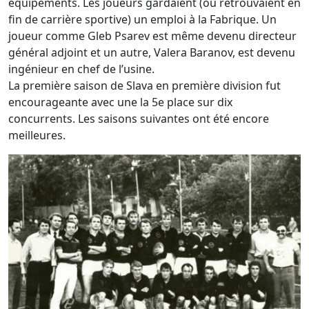
équipements. Les joueurs gardaient (ou retrouvaient en
fin de carrière sportive) un emploi à la Fabrique. Un
joueur comme Gleb Psarev est même devenu directeur
général adjoint et un autre, Valera Baranov, est devenu
ingénieur en chef de l’usine.
La première saison de Slava en première division fut
encourageante avec une la 5e place sur dix
concurrents. Les saisons suivantes ont été encore
meilleures.