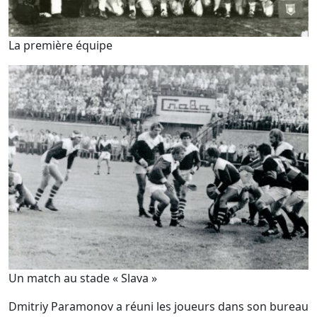
La première équipe
Un match au stade « Slava »
Dmitriy Paramonov a réuni les joueurs dans son bureau