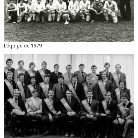
L’équipe de 1979