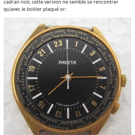
cadran noir, cette version ne semble se rencontrer
qu’avec le boitier plaqué or: