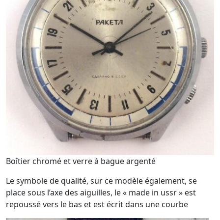
Boîtier chromé et verre à bague argenté
Le symbole de qualité, sur ce modèle également, se
place sous l’axe des aiguilles, le « made in ussr » est
repoussé vers le bas et est écrit dans une courbe