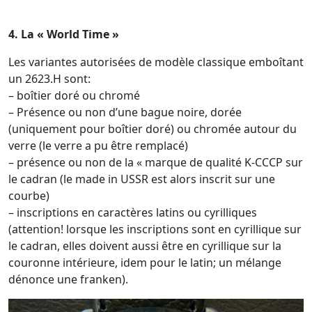
4. La « World Time »
Les variantes autorisées de modèle classique emboîtant
un 2623.H sont:
– boîtier doré ou chromé
– Présence ou non d’une bague noire, dorée
(uniquement pour boîtier doré) ou chromée autour du
verre (le verre a pu être remplacé)
– présence ou non de la « marque de qualité K-CCCP sur
le cadran (le made in USSR est alors inscrit sur une
courbe)
– inscriptions en caractères latins ou cyrilliques
(attention! lorsque les inscriptions sont en cyrillique sur
le cadran, elles doivent aussi être en cyrillique sur la
couronne intérieure, idem pour le latin; un mélange
dénonce une franken).