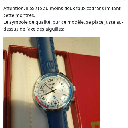
Attention, il existe au moins deux faux cadrans imitant
cette montres.
Le symbole de qualité, pur ce modèle, se place juste au-
dessus de l’axe des aiguilles: