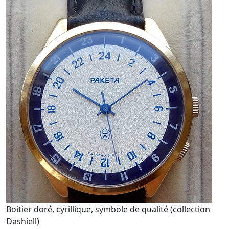
Boitier doré, cyrillique, symbole de qualité (collection
Dashiell)