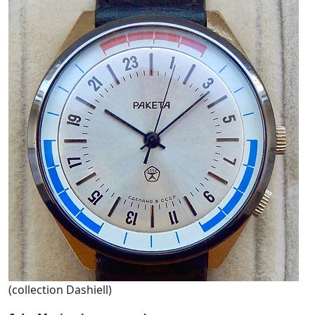
(collection Dashiell)