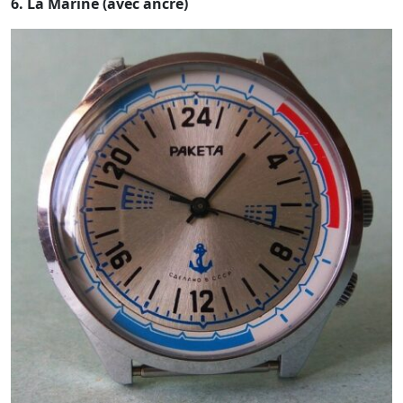
6. La Marine (avec ancre)