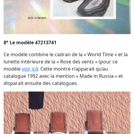
8° Le modèle 47213741
Ce modèle combine le cadran de la « World Time » et la
lunette intérieure de la « Rose des vents » (pour ce
modèle
voir ici
). Cette montre n’apparait qu’au
catalogue 1992 avec la mention « Made in Russia » et
disparait ensuite des catalogues.