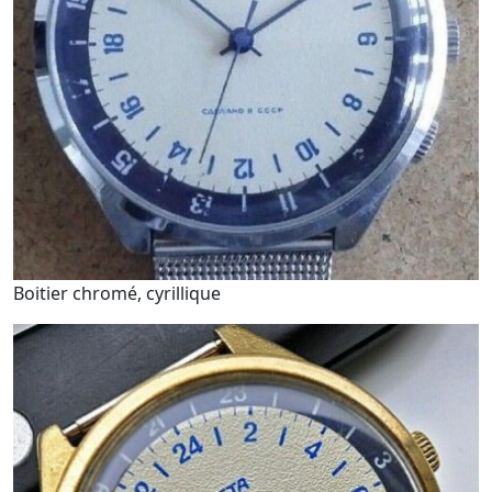
Boitier chromé, cyrillique