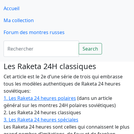
Accueil
Ma collection
Forum des montres russes
Rechercher
Search
Les Raketa 24H classiques
Cet article est le 2e d’une série de trois qui embrasse
tous les modèles authentiques de Raketa 24 heures
soviétiques:
1. Les Raketa 24 heures polaires
(dans un article
général sur les montres 24H polaires soviétiques)
2. Les Raketa 24 heures classiques
3. Les Raketa 24 heures spéciales
Les Raketa 24 heures sont celles qui connaissent le plus