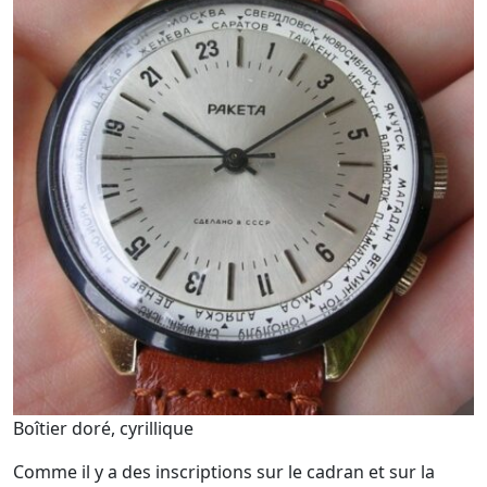
Boîtier doré, cyrillique
Comme il y a des inscriptions sur le cadran et sur la