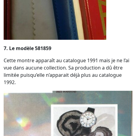
7. Le modèle 581859
Cette montre apparaît au catalogue 1991 mais je ne l’ai
vue dans aucune collection. Sa production a dû être
limitée puisqu’elle n’apparait déjà plus au catalogue
1992.