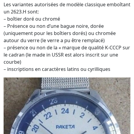
Les variantes autorisées de modèle classique emboîtant
un 2623.H sont:
– boîtier doré ou chromé
– Présence ou non d’une bague noire, dorée
(uniquement pour les boîtiers dorés) ou chromée
autour du verre (le verre a pu être remplacé)
– présence ou non de la « marque de qualité K-CCCP sur
le cadran (le made in USSR est alors inscrit sur une
courbe)
– inscriptions en caractères latins ou cyrilliques