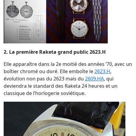
2. La première Raketa grand public 2623.H
Elle apparaître dans la 2e moitié des années ’70, avec un
boîtier chromé ou doré. Elle emboîte le
2623.H
,
évolution non pas du 2623 mais du
2609.HA
, qui
deviendra le standard des Raketa 24 heures et un
classique de l’horlogerie soviétique.