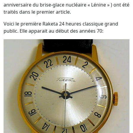
anniversaire du brise-glace nucléaire « Lénine » ) ont été
traités dans le premier article.
Voici le première Raketa 24 heures classique grand
public. Elle apparait au début des années 70: