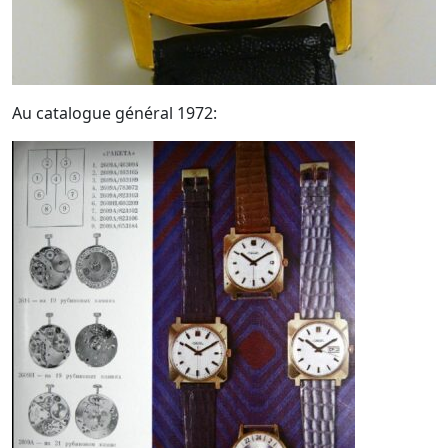
Au catalogue général 1972: