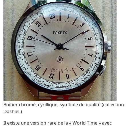
Boîtier chromé, cyrillique, symbole de qualité (collection
Dashiell)
Il existe une version rare de la « World Time » avec