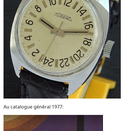
Au catalogue général 1977: