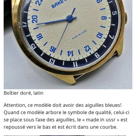
Boîtier doré, latin
Attention, ce modèle doit avoir des aiguilles bleues!
Quand ce modèle arbore le symbole de qualité, celui-ci
se place sous l’axe des aiguilles, le « made in ussr » est
repoussé vers le bas et est écrit dans une courbe.