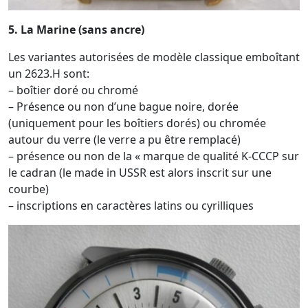
5. La Marine (sans ancre)
Les variantes autorisées de modèle classique emboîtant
un 2623.H sont:
– boîtier doré ou chromé
– Présence ou non d’une bague noire, dorée
(uniquement pour les boîtiers dorés) ou chromée
autour du verre (le verre a pu être remplacé)
– présence ou non de la « marque de qualité K-CCCP sur
le cadran (le made in USSR est alors inscrit sur une
courbe)
– inscriptions en caractères latins ou cyrilliques