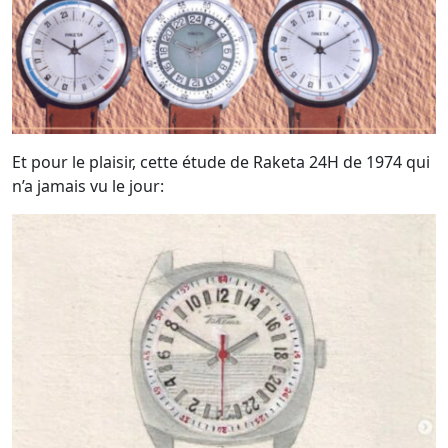
Et pour le plaisir, cette étude de Raketa 24H de 1974 qui
n’a jamais vu le jour: