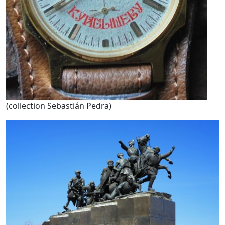
(collection Sebastián Pedra)