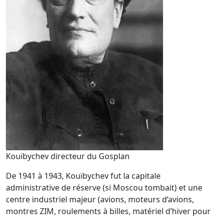
Kouïbychev directeur du Gosplan
De 1941 à 1943, Kouïbychev fut la capitale
administrative de réserve (si Moscou tombait) et une
centre industriel majeur (avions, moteurs d’avions,
montres ZIM, roulements à billes, matériel d’hiver pour