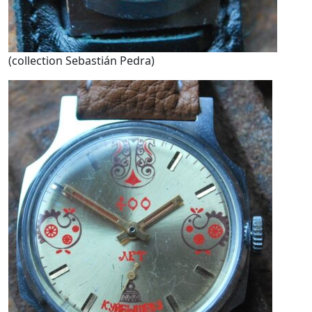
(collection Sebastián Pedra)