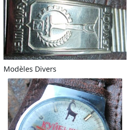
Modèles Divers