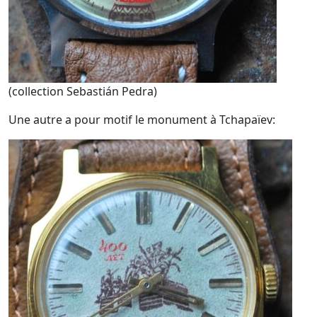
(collection Sebastián Pedra)
Une autre a pour motif le monument à Tchapaïev: