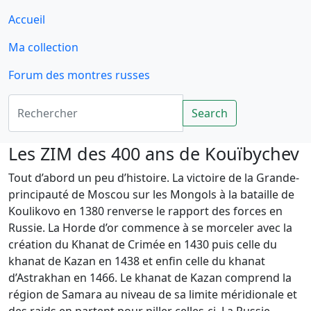
Accueil
Ma collection
Forum des montres russes
Rechercher
Search
Les ZIM des 400 ans de Kouïbychev
Tout d’abord un peu d’histoire. La victoire de la Grande-
principauté de Moscou sur les Mongols à la bataille de
Koulikovo en 1380 renverse le rapport des forces en
Russie. La Horde d’or commence à se morceler avec la
création du Khanat de Crimée en 1430 puis celle du
khanat de Kazan en 1438 et enfin celle du khanat
d’Astrakhan en 1466. Le khanat de Kazan comprend la
région de Samara au niveau de sa limite méridionale et