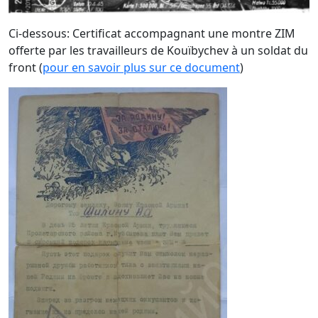
Ci-dessous: Certificat accompagnant une montre ZIM
offerte par les travailleurs de Kouïbychev à un soldat du
front (
pour en savoir plus sur ce document
)