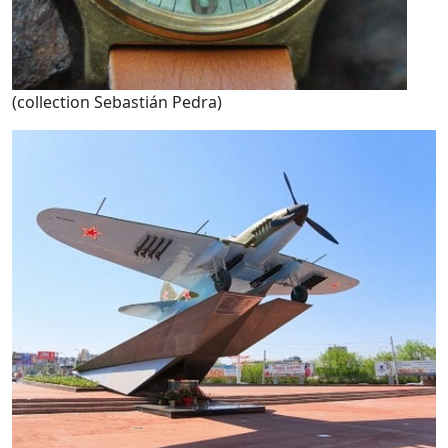
(collection Sebastián Pedra)