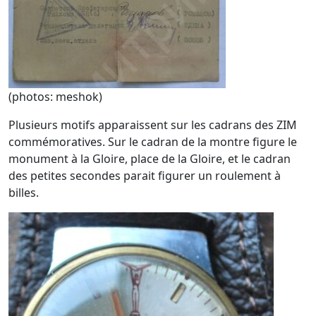
(photos: meshok)
Plusieurs motifs apparaissent sur les cadrans des ZIM
commémoratives. Sur le cadran de la montre figure le
monument à la Gloire, place de la Gloire, et le cadran
des petites secondes parait figurer un roulement à
billes.