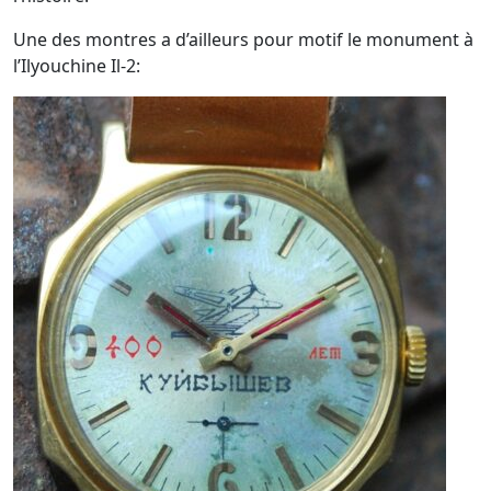
Une des montres a d’ailleurs pour motif le monument à
l’Ilyouchine Il-2: