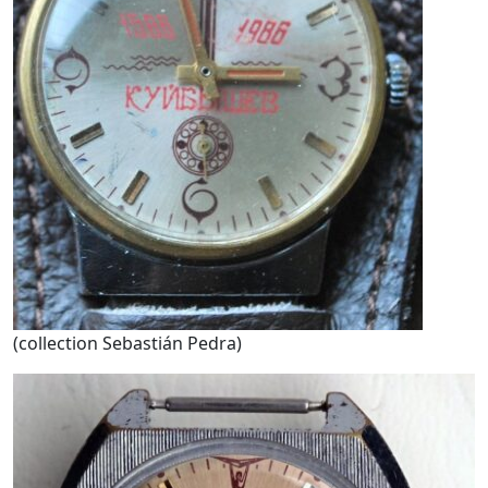
(collection Sebastián Pedra)