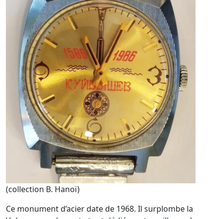
(collection B. Hanoï)
Ce monument d’acier date de 1968. Il surplombe la