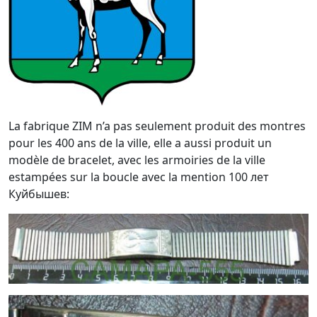
La fabrique ZIM n’a pas seulement produit des montres
pour les 400 ans de la ville, elle a aussi produit un
modèle de bracelet, avec les armoiries de la ville
estampées sur la boucle avec la mention 100 лет
Куйбышев: