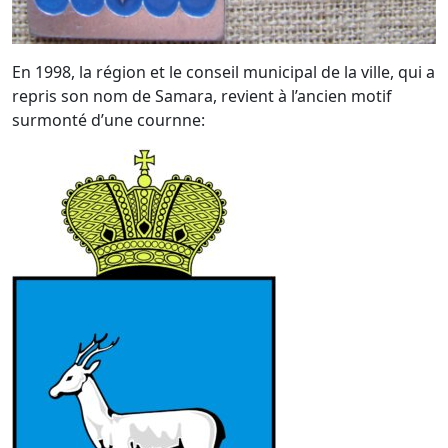
En 1998, la région et le conseil municipal de la ville, qui a
repris son nom de Samara, revient à l’ancien motif
surmonté d’une cournne: