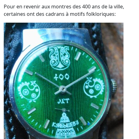
Pour en revenir aux montres des 400 ans de la ville,
certaines ont des cadrans à motifs folkloriques: