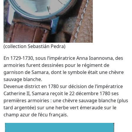
(collection Sebastián Pedra)
En 1729-1730, sous l’impératrice Anna Ioannovna, des
armoiries furent dessinées pour le régiment de
garnison de Samara, dont le symbole était une chèvre
sauvage blanche.
Devenue district en 1780 sur décision de l’impératrice
Catherine II, Samara reçoit le 22 décembre 1780 ses
premières armoiries : une chèvre sauvage blanche (plus
tard argentée) sur une herbe vert émeraude sur le
champ azur de l’écu français.