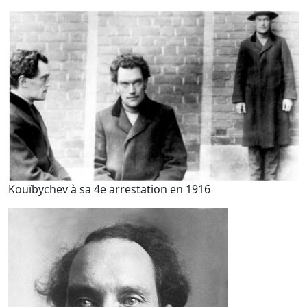
Kouïbychev à sa 4e arrestation en 1916