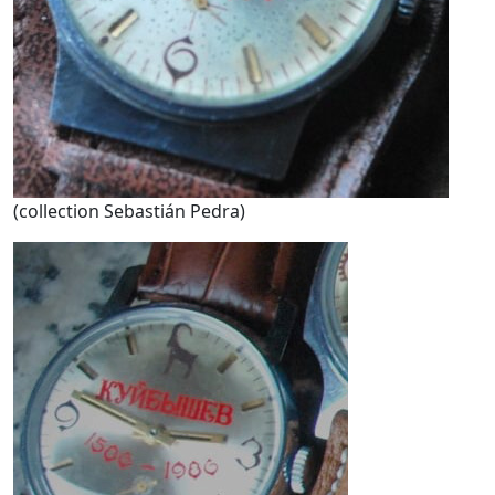
(collection Sebastián Pedra)