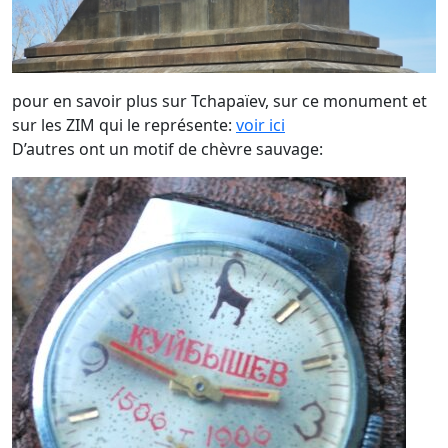
pour en savoir plus sur Tchapaïev, sur ce monument et
sur les ZIM qui le représente:
voir ici
D’autres ont un motif de chèvre sauvage: