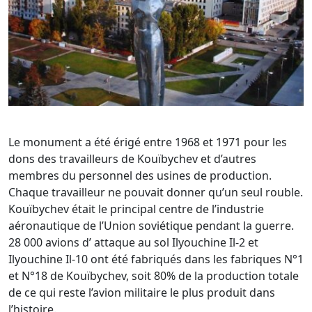
Le monument a été érigé entre 1968 et 1971 pour les
dons des travailleurs de Kouïbychev et d’autres
membres du personnel des usines de production.
Chaque travailleur ne pouvait donner qu’un seul rouble.
Kouïbychev était le principal centre de l’industrie
aéronautique de l’Union soviétique pendant la guerre.
28 000 avions d’ attaque au sol Ilyouchine Il-2 et
Ilyouchine Il-10 ont été fabriqués dans les fabriques N°1
et N°18 de Kouïbychev, soit 80% de la production totale
de ce qui reste l’avion militaire le plus produit dans
l’histoire.