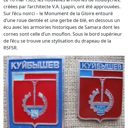
créées par l’architecte V.A. Lyapin, ont été approuvées.
Sur l’écu noirci – le Monument de la Gloire entouré
d’une roue dentée et une gerbe de blé, en dessous un
écu avec les armoiries historiques de Samara dont les
cornes sont celle d’un mouflon. Sous le bord supérieur
de l’écu se trouve une stylisation du drapeau de la
RSFSR.