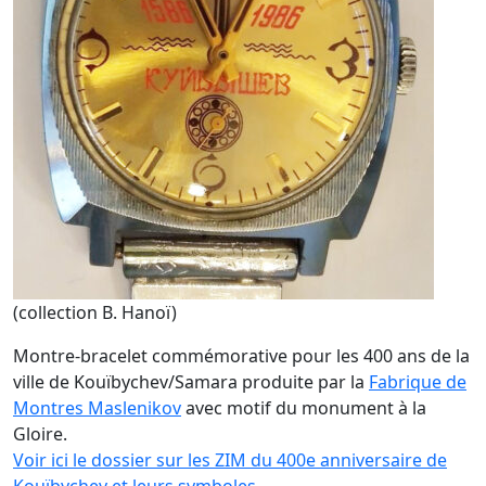
(collection B. Hanoï)
Montre-bracelet commémorative pour les 400 ans de la
ville de Kouïbychev/Samara produite par la
Fabrique de
Montres Maslenikov
avec motif du monument à la
Gloire.
Voir ici le dossier sur les ZIM du 400e anniversaire de