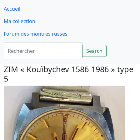
Accueil
Ma collection
Forum des montres russes
Rechercher
Search
ZIM « Kouïbychev 1586-1986 » type
5