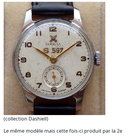
(collection Dashiell)
Le même modèle mais cette fois-ci produit par la 2e