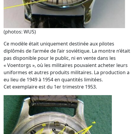
(photos: WUS)
Ce modèle était uniquement destinée aux pilotes
diplômés de l’armée de l’air soviétique. La montre n’était
pas disponible pour le public, ni en vente dans les
« Voentorgs », où les militaires pouvaient acheter leurs
uniformes et autres produits militaires. La production a
eu lieu de 1949 à 1954 en quantités limitées.
Cet exemplaire est du 1er trimestre 1953.