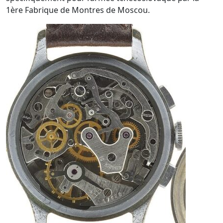
1ère Fabrique de Montres de Moscou.