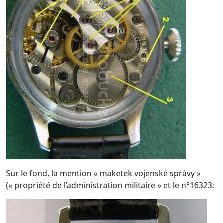
Sur le fond, la mention « maketek vojenské správy »
(« propriété de l’administration militaire » et le n°16323: