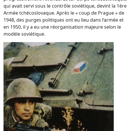
qui avait servi sous le contrôle soviétique, devint la 1ère
Armée tchécoslovaque. Après le « coup de Prague » de
1948, des purges politiques ont eu lieu dans l’armée et
en 1950, il y a eu une réorganisation majeure selon le
modèle soviétique.