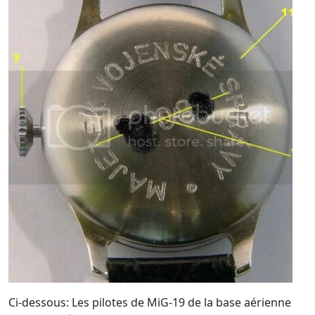
Ci-dessous: Les pilotes de MiG-19 de la base aérienne