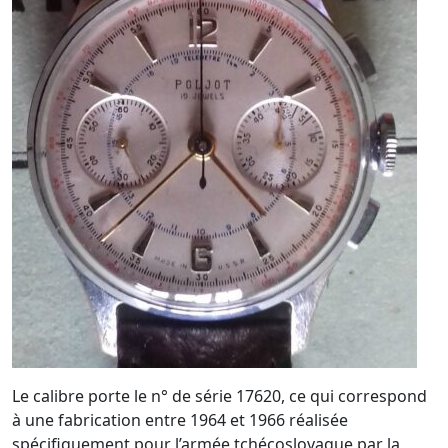
Le calibre porte le n° de série 17620, ce qui correspond
à une fabrication entre 1964 et 1966 réalisée
spécifiquement pour l’armée tchécoslovaque par la