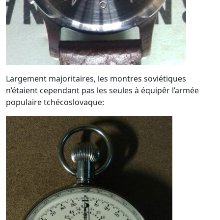
Largement majoritaires, les montres soviétiques
n’étaient cependant pas les seules à équipêr l’armée
populaire tchécoslovaque: