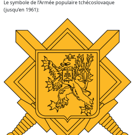
Le symbole de l’Armée populaire tchécoslovaque
(jusqu’en 1961):