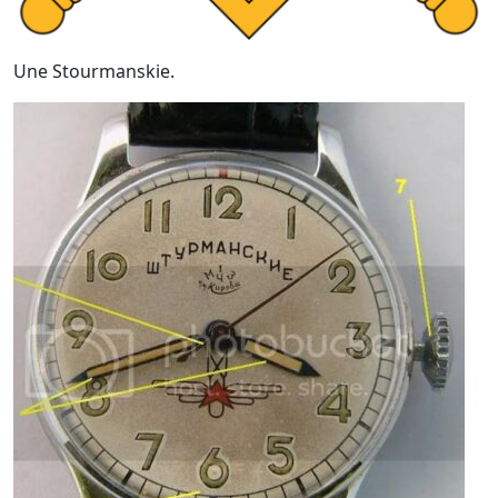
Une Stourmanskie.