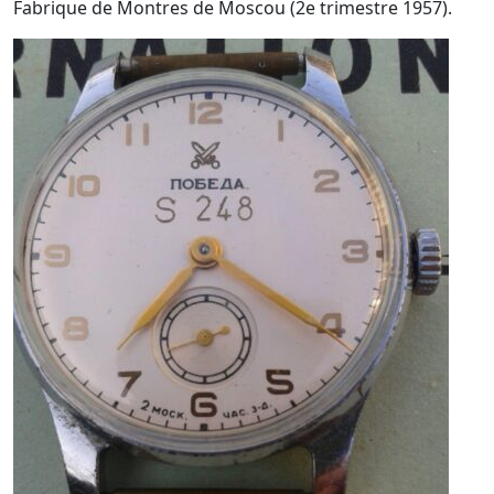
Fabrique de Montres de Moscou (2e trimestre 1957).