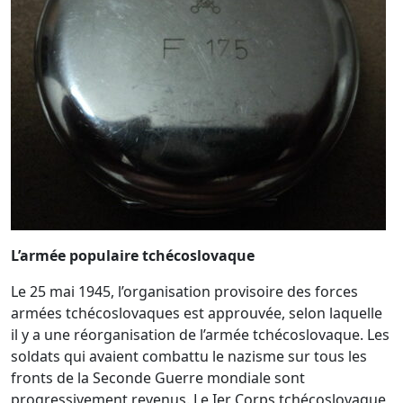
L’armée populaire tchécoslovaque
Le 25 mai 1945, l’organisation provisoire des forces
armées tchécoslovaques est approuvée, selon laquelle
il y a une réorganisation de l’armée tchécoslovaque. Les
soldats qui avaient combattu le nazisme sur tous les
fronts de la Seconde Guerre mondiale sont
progressivement revenus. Le Ier Corps tchécoslovaque,