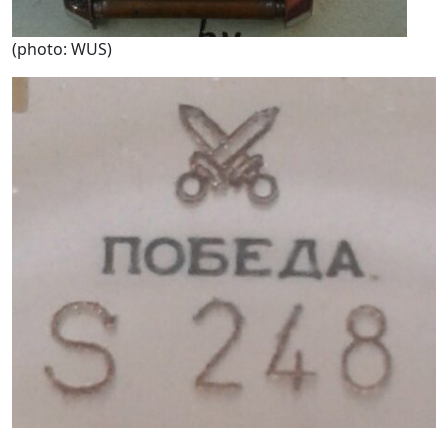
(photo: WUS)