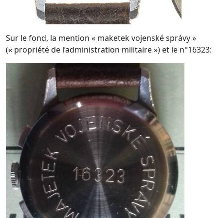
Sur le fond, la mention « maketek vojenské správy »
(« propriété de l’administration militaire ») et le n°16323: