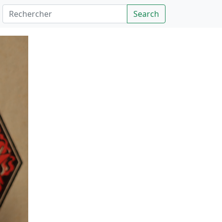
Rechercher
Search