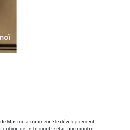
s de Moscou a commencé le développement
ototype de cette montre était une montre