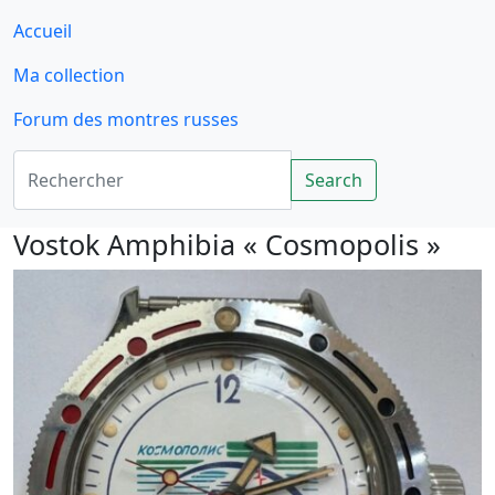
Accueil
Ma collection
Forum des montres russes
Rechercher
Search
Vostok Amphibia « Cosmopolis »