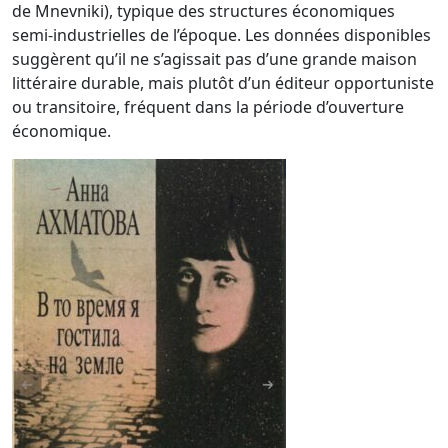
de Mnevniki), typique des structures économiques
semi-industrielles de l’époque. Les données disponibles
suggèrent qu’il ne s’agissait pas d’une grande maison
littéraire durable, mais plutôt d’un éditeur opportuniste
ou transitoire, fréquent dans la période d’ouverture
économique.