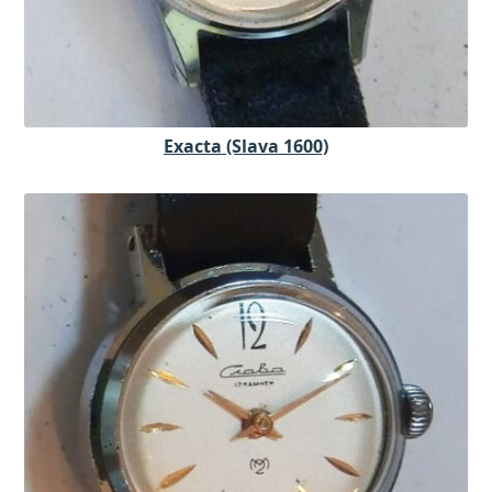
Exacta (Slava 1600)