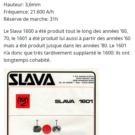
Hauteur: 3,6mm
Fréquence: 21.600 A/h
Réserve de marche: 31h
Le Slava 1600 a été produit tout le long des années ’60,
70, le 1601 a été produit lui aussi à partir des années ’60
mais a été produit jusque dans les années ’80. Le 1601
n’a donc que très tardivement supplanté le 1600: ils ont
longtemps cohabité.