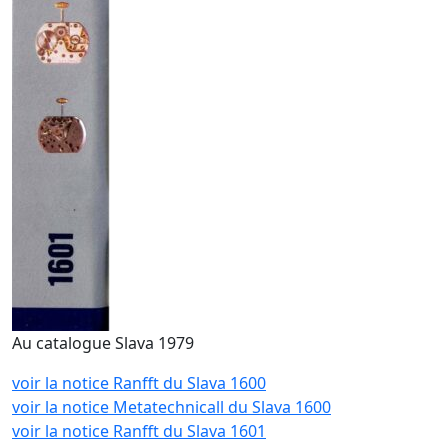
Au catalogue Slava 1979
voir la notice Ranfft du Slava 1600
voir la notice Metatechnicall du Slava 1600
voir la notice Ranfft du Slava 1601