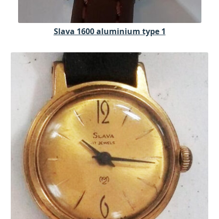
Slava 1600 aluminium type 1