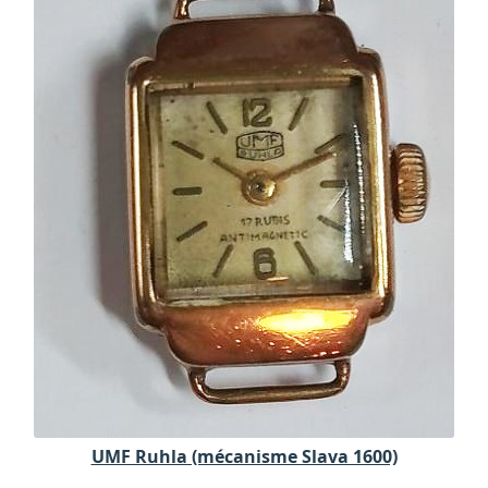
UMF Ruhla (mécanisme Slava 1600)