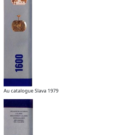
Au catalogue Slava 1979