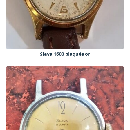
Slava 1600 plaquée or