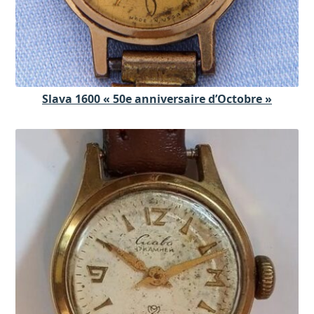
Slava 1600 « 50e anniversaire d’Octobre »