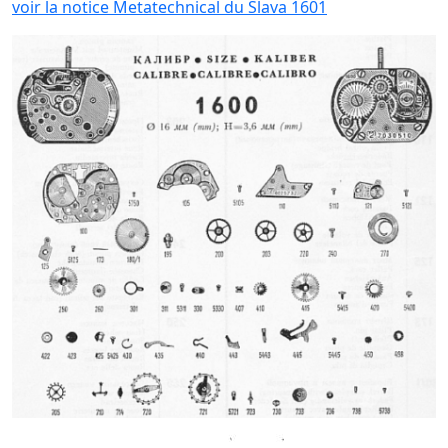
voir la notice Metatechnical du Slava 1601