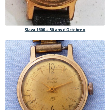
Slava 1600 « 50 ans d’Octobre »