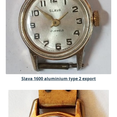
Slava 1600 aluminium type 2 export