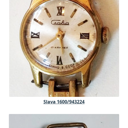
Slava 1600/943224