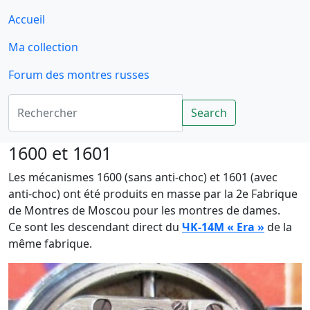
Accueil
Ma collection
Forum des montres russes
Rechercher
Search
1600 et 1601
Les mécanismes 1600 (sans anti-choc) et 1601 (avec
anti-choc) ont été produits en masse par la 2e Fabrique
de Montres de Moscou pour les montres de dames.
Ce sont les descendant direct du
ЧK-14M « Era »
de la
même fabrique.