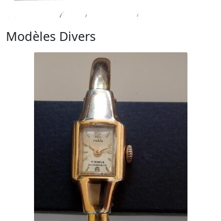
Modèles Divers