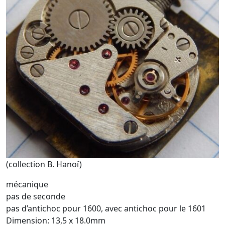
(collection B. Hanoï)
mécanique
pas de seconde
pas d’antichoc pour 1600, avec antichoc pour le 1601
Dimension: 13,5 x 18.0mm