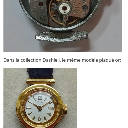
Dans la collection Dashiell, le même modèle plaqué or: