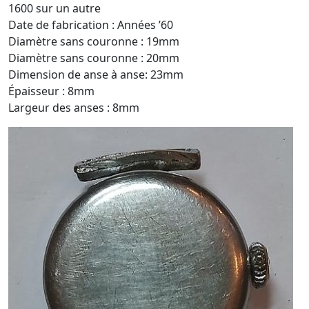
1600 sur un autre
Date de fabrication : Années ’60
Diamètre sans couronne : 19mm
Diamètre sans couronne : 20mm
Dimension de anse à anse: 23mm
Épaisseur : 8mm
Largeur des anses : 8mm