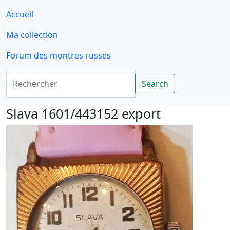
Accueil
Ma collection
Forum des montres russes
Rechercher
Search
Slava 1601/443152 export