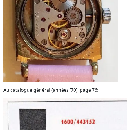
Au catalogue général (années ’70), page 76: