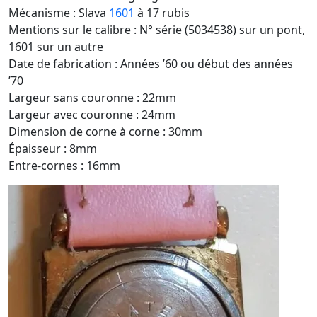
Mécanisme : Slava
1601
à 17 rubis
Mentions sur le calibre : N° série (5034538) sur un pont,
1601 sur un autre
Date de fabrication : Années ’60 ou début des années
’70
Largeur sans couronne : 22mm
Largeur avec couronne : 24mm
Dimension de corne à corne : 30mm
Épaisseur : 8mm
Entre-cornes : 16mm