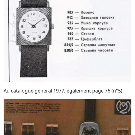
Au catalogue général 1977, également page 76 (n°5):